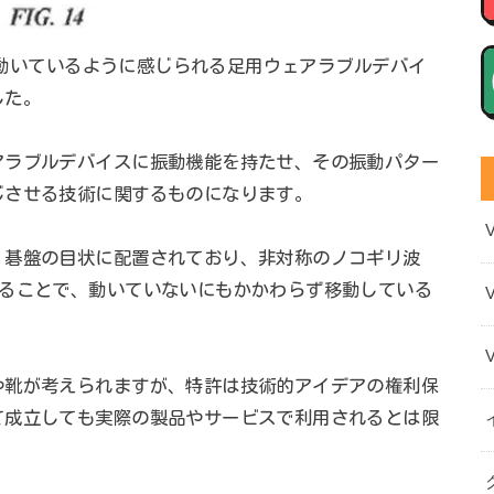
でも動いているように感じられる足用ウェアラブルデバイ
した。
アラブルデバイスに振動機能を持たせ、その振動パター
じさせる技術に関するものになります。
、碁盤の目状に配置されており、非対称のノコギリ波
ることで、動いていないにもかかわらず移動している
や靴が考えられますが、特許は技術的アイデアの権利保
て成立しても実際の製品やサービスで利用されるとは限