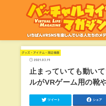
グッズ・アイテム・周辺機器
2021.03.19
止まっていても動いて
ルがVRゲーム用の靴
ツイート
シェア