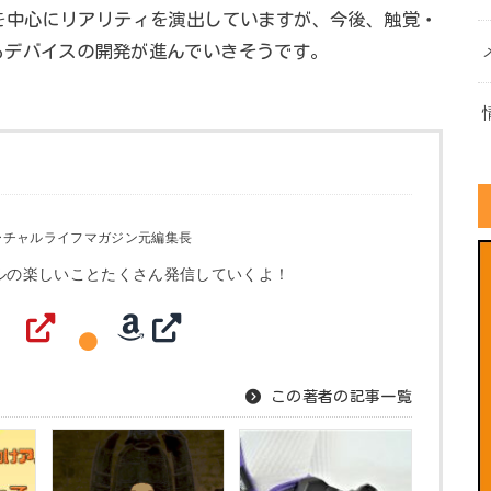
を中心にリアリティを演出していますが、今後、触覚・
るデバイスの開発が進んでいきそうです。
ーチャルライフマガジン元編集長
ルの楽しいことたくさん発信していくよ！
この著者の記事一覧