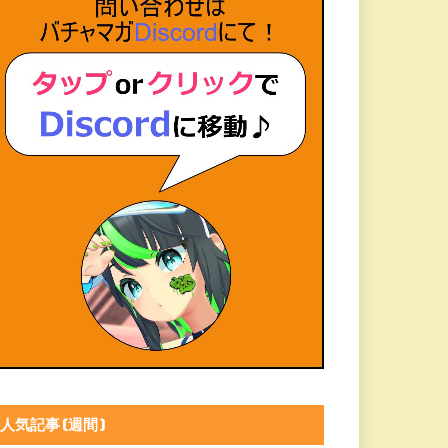
人気記事(週間)