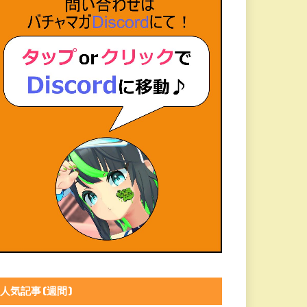
人気記事(週間)