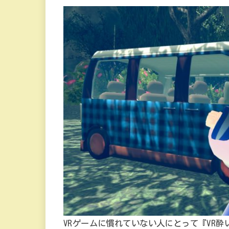
VRゲームに慣れていない人にとって『VR