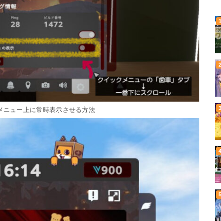
クメニュー上に常時表示させる方法