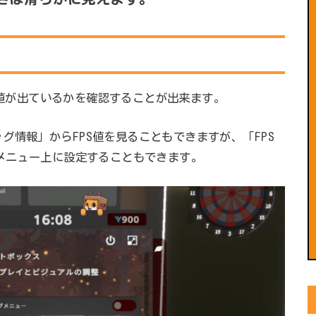
PS値が出ているかを確認することが出来ます。
グ情報」からFPS値を見ることもできますが、「FPS
クメニュー上に設定することもできます。