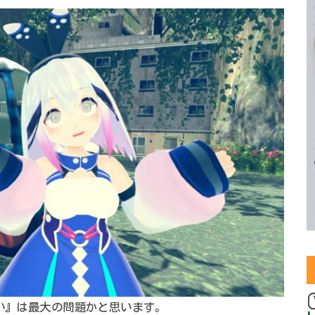
酔い』は最大の問題かと思います。