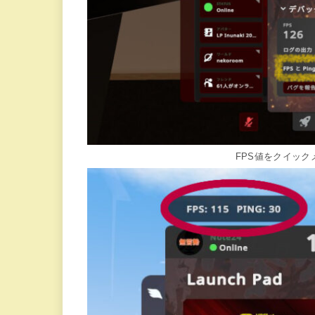
FPS値をクイッ