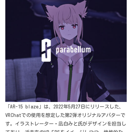
「AR-15 blaze」は、2022年5月27日にリリースした、
VRChatでの使用を想定した第2弾オリジナルアバターで
す。イラストレーター・凪白みと氏がデザインを担当し