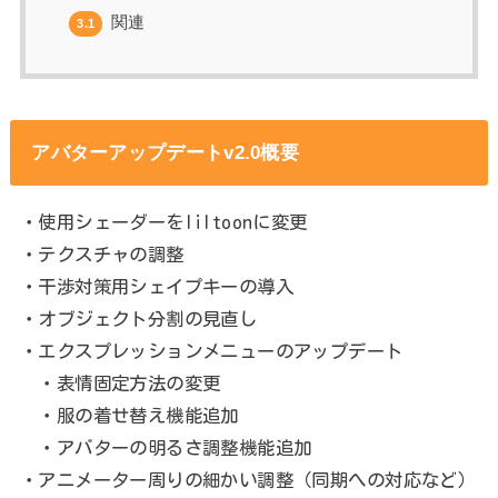
関連
3.1
アバターアップデートv2.0概要
・使用シェーダーをliltoonに変更
・テクスチャの調整
・干渉対策用シェイプキーの導入
・オブジェクト分割の見直し
・エクスプレッションメニューのアップデート
・表情固定方法の変更
・服の着せ替え機能追加
・アバターの明るさ調整機能追加
・アニメーター周りの細かい調整（同期への対応など）