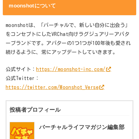
moonshotについて
moonshotは、「バーチャルで、新しい自分に出会う」
をコンセプトにしたVRChat向けラグジュアリーアバタ
ーブランドです。アバターの1つ1つが100年後も愛され
続けるように、常にアップデートしていきます。
公式サイト：
https://moonshot-inc.com/
公式Twitter：
https://twitter.com/Moonshot_Verse
投稿者プロフィール
バーチャルライフマガジン編集部