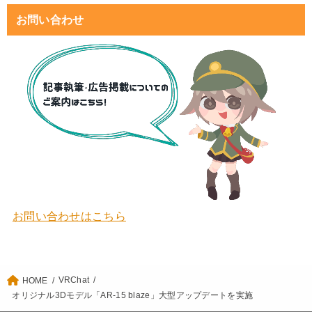
お問い合わせ
お問い合わせはこちら
VRChat
HOME
オリジナル3Dモデル「AR-15 blaze」大型アップデートを実施