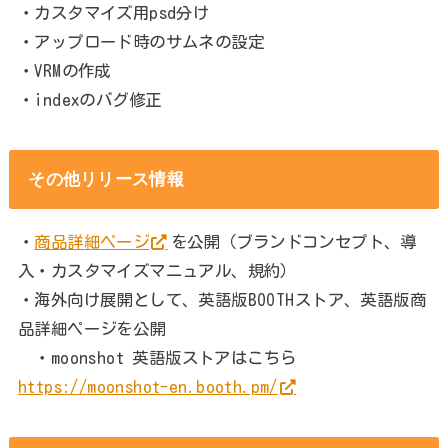
・カスタマイズ用psd分け
・アップロード時のサムネの設定
・VRMの作成
・indexのバグ修正
その他リリース情報
・
商品詳細ページ
を公開（ブランドコンセプト、導
入・カスタマイズマニュアル、規約）
・海外向け展開として、英語版BOOTHストア、英語版商
品詳細ページを公開
・moonshot 英語版ストアはこちら
https://moonshot-en.booth.pm/