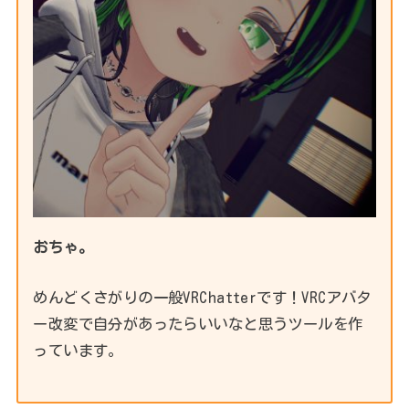
おちゃ。
めんどくさがりの一般VRChatterです！VRCアバタ
ー改変で自分があったらいいなと思うツールを作
っています。