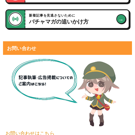
新着記事を見逃さないために
→
バチャマガの追いかけ方
お問い合わせ
お問い合わせはこちら