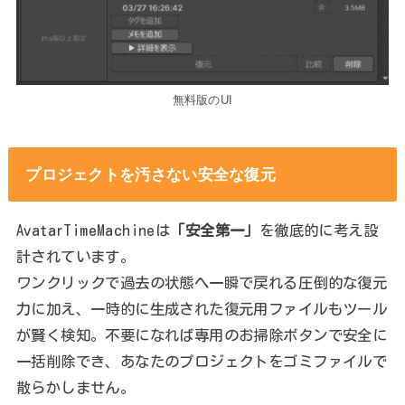
無料版のUI
プロジェクトを汚さない安全な復元
AvatarTimeMachineは
「安全第一」
を徹底的に考え設
計されています。
ワンクリックで過去の状態へ一瞬で戻れる圧倒的な復元
力に加え、一時的に生成された復元用ファイルもツール
が賢く検知。不要になれば専用のお掃除ボタンで安全に
一括削除でき、あなたのプロジェクトをゴミファイルで
散らかしません。