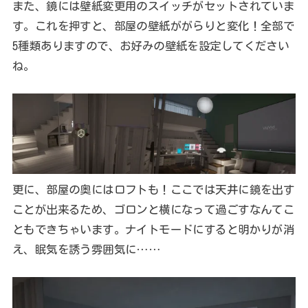
また、鏡には壁紙変更用のスイッチがセットされていま
す。これを押すと、部屋の壁紙ががらりと変化！全部で
5種類ありますので、お好みの壁紙を設定してください
ね。
更に、部屋の奥にはロフトも！ここでは天井に鏡を出す
ことが出来るため、ゴロンと横になって過ごすなんてこ
ともできちゃいます。ナイトモードにすると明かりが消
え、眠気を誘う雰囲気に……