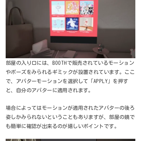
部屋の入り口には、BOOTHで販売されているモーション
やポーズをみられるギミックが設置されています。ここ
で、アバターモーションを選択して「APPLY」を押す
と、自分のアバターに適用されます。
場合によってはモーションが適用されたアバターの後ろ
姿しかみられないということもありますが、部屋の鏡で
も簡単に確認が出来るのが嬉しいポイントです。