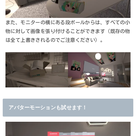
また、モニターの横にある段ボールからは、すべての小
物に対して画像を張り付けることができます（既存の物
は全て上書きされるのでご注意ください）。
アバターモーションも試せます！