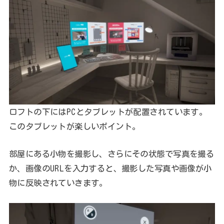
ロフトの下にはPCとタブレットが配置されています。
このタブレットが楽しいポイント。
部屋にある小物を撮影し、さらにその状態で写真を撮る
か、画像のURLを入力すると、撮影した写真や画像が小
物に反映されていきます。