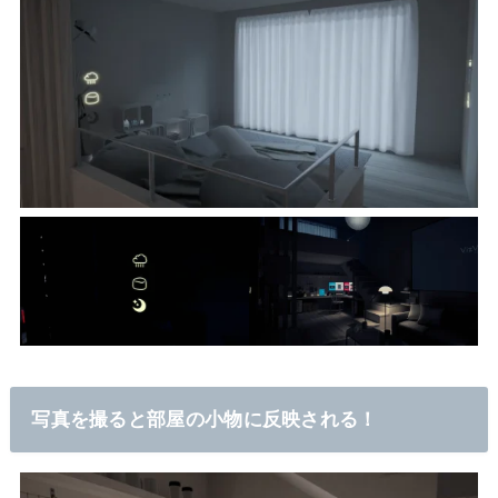
写真を撮ると部屋の小物に反映される！