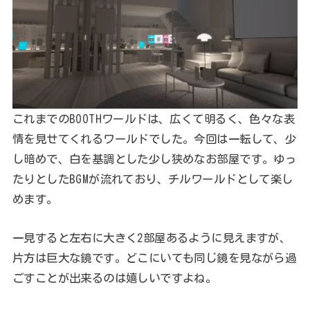
これまでのBOOTHワールドは、広くて明るく、色々な表
情を見せてくれるワールドでした。今回は一転して、少
し暗めで、白を基調とした少し狭めなお部屋です。ゆっ
たりとしたBGMが流れており、チルワールドとして楽し
めます。
一見すると左右に大きく2部屋あるように見えますが、
片方は巨大な鏡です。どこにいても同じ鏡を見ながら過
ごすことが出来るのは嬉しいですよね。