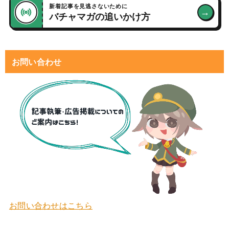
新着記事を見逃さないために
→
バチャマガの追いかけ方
お問い合わせ
お問い合わせはこちら