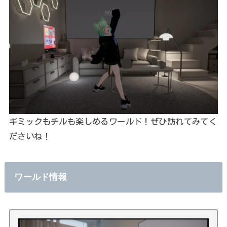
ギミックもチルも楽しめるワールド！ぜひ訪れてみてく
ださいね！
ワールド情報