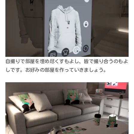
自撮りで部屋を埋め尽くすもよし、皆で撮り合うのもよ
しです。お好みの部屋を作っていきましょう。