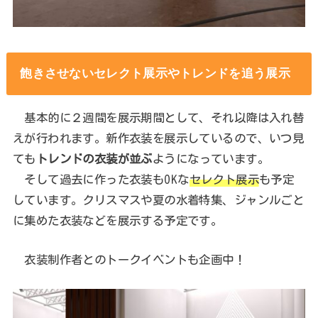
飽きさせないセレクト展示やトレンドを追う展示
基本的に２週間を展示期間として、それ以降は入れ替
えが行われます。新作衣装を展示しているので、いつ見
ても
トレンドの衣装が並ぶ
ようになっています。
そして過去に作った衣装もOKな
セレクト展示
も予定
しています。クリスマスや夏の水着特集、ジャンルごと
に集めた衣装などを展示する予定です。
衣装制作者とのトークイベントも企画中！