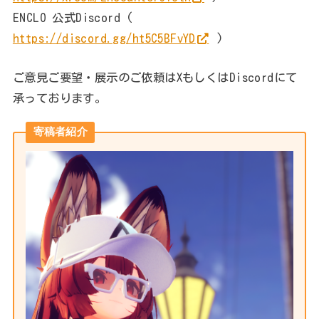
ENCLO 公式Discord (
https://discord.gg/ht5C5BFvYD
)
ご意見ご要望・展示のご依頼はXもしくはDiscordにて
承っております。
寄稿者紹介