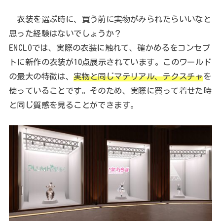
衣装を選ぶ時に、買う前に実物がみられたらいいなと
思った経験はないでしょうか？
ENCLOでは、実際の衣装に触れて、確かめるをコンセプ
トに新作の衣装が10点展示されています。このワールド
の最大の特徴は、
実物と同じマテリアル、テクスチャ
を
使っていることです。そのため、実際に買って着せた時
と同じ質感を見ることができます。