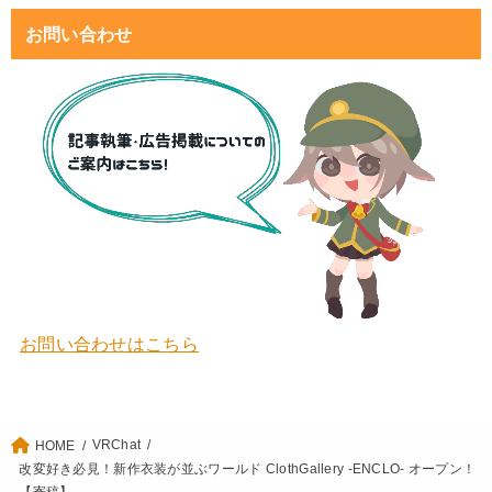
お問い合わせ
お問い合わせはこちら
VRChat
HOME
改変好き必見！新作衣装が並ぶワールド ClothGallery -ENCLO- オープン！