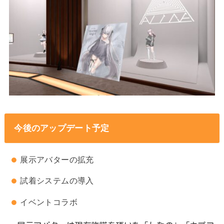
今後のアップデート予定
展示アバターの拡充
試着システムの導入
イベントコラボ