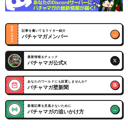
WRITERS
記事を書いてるライター紹介
→
バチャマガメンバー
最新情報をチェック
バチャマガ公式X
あなたのワールドにも設置しませんか?
B
バチャマガ壁新聞
新着記事を見逃さないために
→
バチャマガの追いかけ方