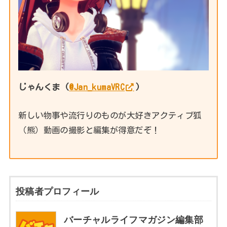
じゃんくま (
@Jan_kumaVRC
)
新しい物事や流行りのものが大好きアクティブ狐
（熊）動画の撮影と編集が得意だぞ！
投稿者プロフィール
バーチャルライフマガジン編集部