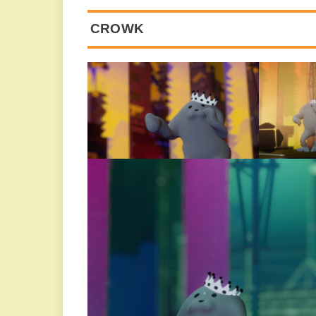
CROWK