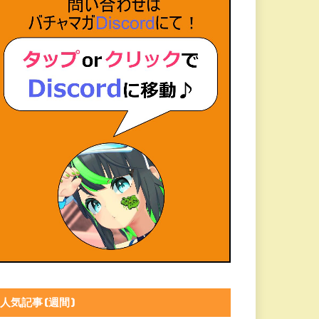
人気記事(週間)