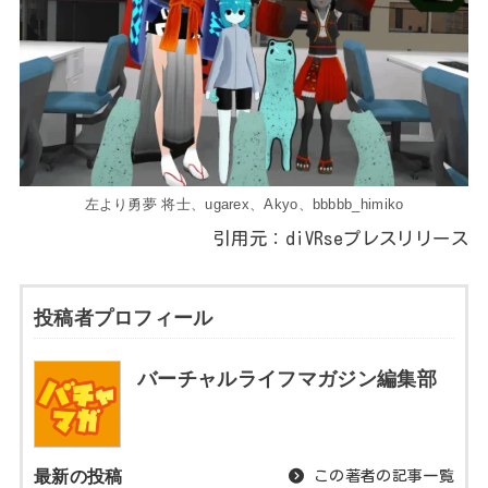
左より勇夢 将士、ugarex、Akyo、bbbbb_himiko
引用元：diVRseプレスリリース
投稿者プロフィール
バーチャルライフマガジン編集部
最新の投稿
この著者の記事一覧