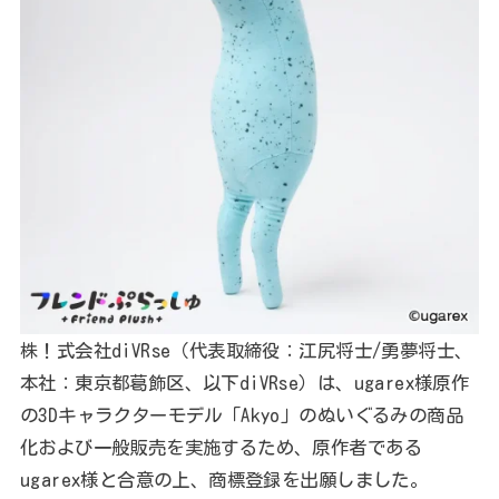
株！式会社diVRse（代表取締役：江尻将士/勇夢将士、
本社：東京都葛飾区、以下diVRse）は、ugarex様原作
の3Dキャラクターモデル「Akyo」のぬいぐるみの商品
化および一般販売を実施するため、原作者である
ugarex様と合意の上、商標登録を出願しました。