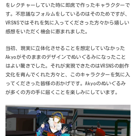
をレクチャーしていた時に即席で作ったキャラクターで
す。不思議なフォルムをしているのはそのためですが、
VRSNSではそれを気に入ってくださった方々から嬉しい
感想をいただく機会に恵まれました。
当初、現実に立体化させることを想定していなかった
Akyoがそのままのデザインでぬいぐるみになったこと
はよい驚きでした。それが実現できたのはVRSNSの創作
文化を育んでくれた方々と、このキャラクターを気に入
ってくださった皆様のおかげです。Akyoのぬいぐるみ
が多くの方の手に届くことを楽しみにしています。