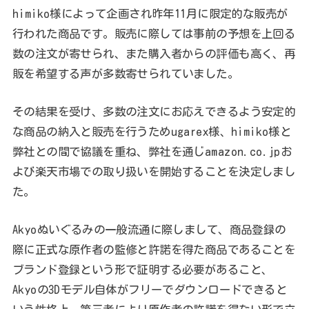
himiko様によって企画され昨年11月に限定的な販売が
行われた商品です。販売に際しては事前の予想を上回る
数の注文が寄せられ、また購入者からの評価も高く、再
販を希望する声が多数寄せられていました。
その結果を受け、多数の注文にお応えできるよう安定的
な商品の納入と販売を行うためugarex様、himiko様と
弊社との間で協議を重ね、弊社を通じamazon.co.jpお
よび楽天市場での取り扱いを開始することを決定しまし
た。
Akyoぬいぐるみの一般流通に際しまして、商品登録の
際に正式な原作者の監修と許諾を得た商品であることを
ブランド登録という形で証明する必要があること、
Akyoの3Dモデル自体がフリーでダウンロードできると