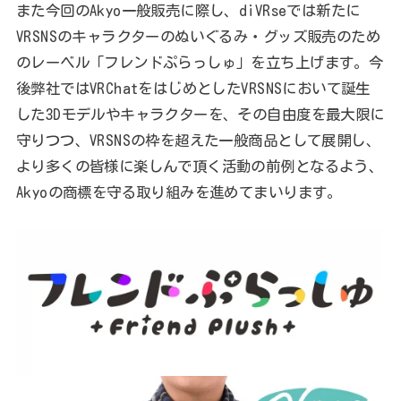
また今回のAkyo一般販売に際し、diVRseでは新たに
VRSNSのキャラクターのぬいぐるみ・グッズ販売のため
のレーベル「フレンドぷらっしゅ」を立ち上げます。今
後弊社ではVRChatをはじめとしたVRSNSにおいて誕生
した3Dモデルやキャラクターを、その自由度を最大限に
守りつつ、VRSNSの枠を超えた一般商品として展開し、
より多くの皆様に楽しんで頂く活動の前例となるよう、
Akyoの商標を守る取り組みを進めてまいります。