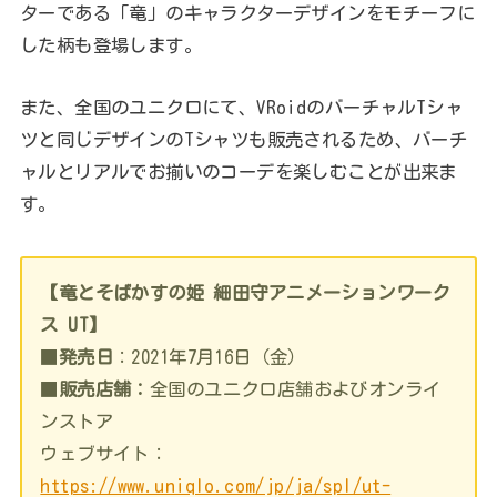
ターである「竜」のキャラクターデザインをモチーフに
した柄も登場します。
また、全国のユニクロにて、VRoidのバーチャルTシャ
ツと同じデザインのTシャツも販売されるため、バーチ
ャルとリアルでお揃いのコーデを楽しむことが出来ま
す。
【竜とそばかすの姫 細田守アニメーションワーク
ス UT】
■
発売日
：2021年7月16日（金）
■
販売店舗：
全国のユニクロ店舗およびオンライ
ンストア
ウェブサイト：
https://www.uniqlo.com/jp/ja/spl/ut-