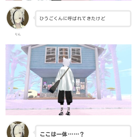
ひうごくんに呼ばれてきたけど
りん
ここは一体……？