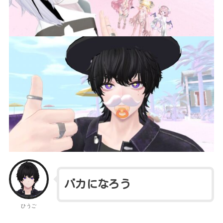
バカになろう
ひうご