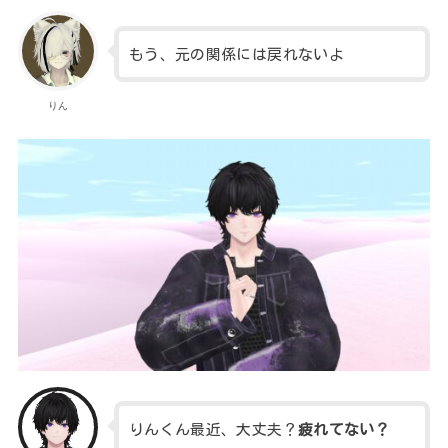
もう、元の関係には戻れないよ
りん
りんくん最近、大丈夫？
疲れてない？