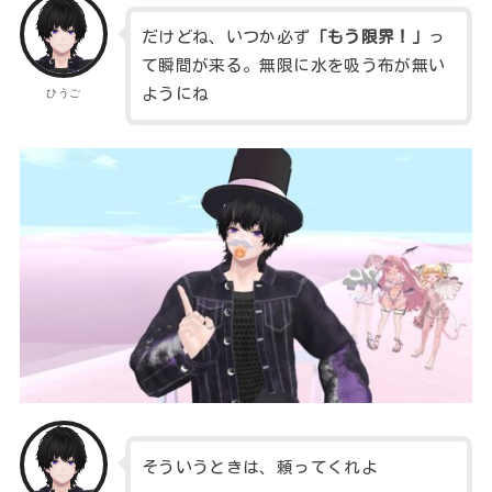
だけどね、いつか必ず
「もう限界！」
っ
て瞬間が来る。無限に水を吸う布が無い
ようにね
ひうご
そういうときは、頼ってくれよ