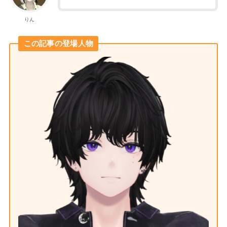
りん
この記事の登場人物