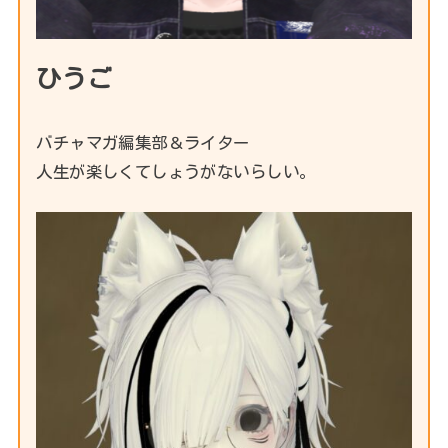
ひうご
バチャマガ編集部＆ライター
人生が楽しくてしょうがないらしい。