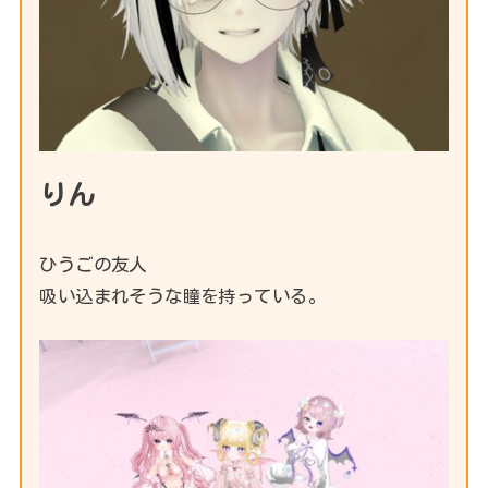
りん
ひうごの友人
吸い込まれそうな瞳を持っている。