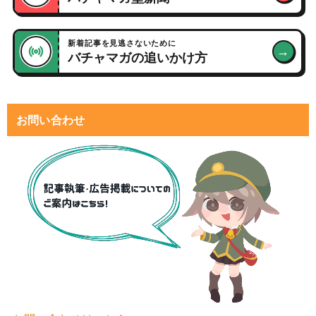
新着記事を見逃さないために
→
バチャマガの追いかけ方
お問い合わせ