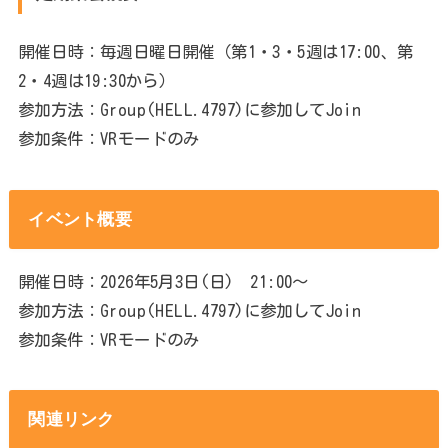
開催日時：毎週日曜日開催（第1・3・5週は17:00、第
2・4週は19:30から）
参加方法：Group(HELL.4797)に参加してJoin
参加条件：VRモードのみ
イベント概要
開催日時：2026年5月3日(日) 21:00～
参加方法：Group(HELL.4797)に参加してJoin
参加条件：VRモードのみ
関連リンク