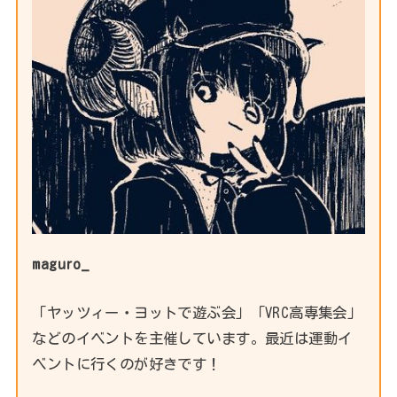
maguro_
「ヤッツィー・ヨットで遊ぶ会」「VRC高専集会」
などのイベントを主催しています。最近は運動イ
ベントに行くのが好きです！