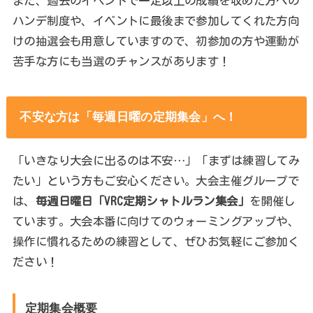
また、過去のイベントで一定以上の成績を収めた方への
ハンデ制度や、イベントに最後まで参加してくれた方向
けの抽選会も用意していますので、初参加の方や運動が
苦手な方にも当選のチャンスがあります！
不安な方は「毎週日曜の定期集会」へ！
「いきなり大会に出るのは不安…」「まずは練習してみ
たい」という方もご安心ください。大会主催グループで
は、
毎週日曜日「VRC定期シャトルラン集会」
を開催し
ています。大会本番に向けてのウォーミングアップや、
操作に慣れるための練習として、ぜひお気軽にご参加く
ださい！
定期集会概要