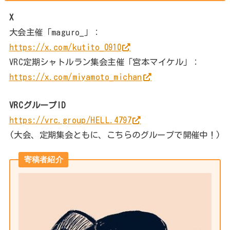
X
大会主催「maguro_」：
https://x.com/kutito_0910
VRC定期シャトルラン集会主催「宮本マイケル」：
https://x.com/miyamoto_michan
VRCグループID
https://vrc.group/HELL.4797
(大会、定期集会ともに、こちらのグループで開催中！)
寄稿者紹介