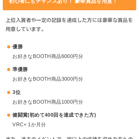
初心者にもチャンスあり！ 豪華賞品を用意！
上位入賞者や一定の記録を達成した方には豪華な賞品を
用意しています。
優勝
お好きなBOOTH商品6000円分
準優勝
お好きなBOOTH商品3000円分
3位
お好きなBOOTH商品1000円分
健闘賞(初めて400回を達成できた方)
VRC+ 1か月分