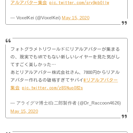
アルアバター集会
pic.twitter.com/sry9pbOlIw
— VoxelKei (@VoxelKei)
May 15, 2020
フォトグラメトリワールドにリアルアバターが集まる
の、現実でもVRでもない新しいレイヤーを見た気がし
てすごく楽しかった…
あとリアルアバター株式会社さん、7800円からリアル
アバター作れるの破格すぎてヤバイ
#リアルアバター
集会
pic.twitter.com/zBSNuoO82s
— アライグマ博士/白二郎製作者 (@Dr_Raccoon4626)
May 15, 2020