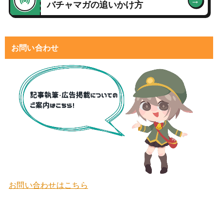
→
バチャマガの追いかけ方
お問い合わせ
お問い合わせはこちら