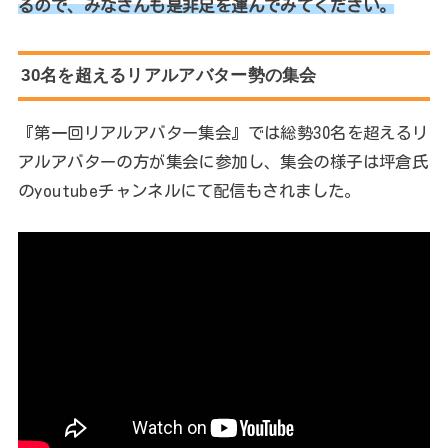
るので、みなさんも是非足を運んでみてください。
30名を超えるリアルアバター勢の集会
『第一回リアルアバター集会』では総勢30名を超えるリ
アルアバターの方が集会に参加し、集会の様子は坪倉氏
のyoutubeチャンネルにて配信もされました。