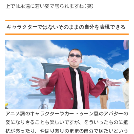
上では永遠に若い姿で居られますね(笑)
キャラクターではないそのままの自分を表現できる
アニメ調のキャラクターやカートゥーン風のアバターの
姿になりきることも楽しいですが、そういったものに抵
抗があったり、やはりありのままの自分で居たいという