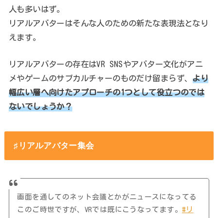
人も多いはず。
リアルアバターはそんな人のための新たな表現法となり
えます。
リアルアバターの存在はVR SNSやアバター文化がアニ
メやゲームのサブカルチャーのものだけ留まらず、
より
幅広い層へ向けたアプローチの1つとして役立つのでは
ないでしょうか？
♯リアルアバター集会
画面を通してのネット会議とかがニュースになってる
このご時世ですが、VRでは既にこうなってます。
#リ