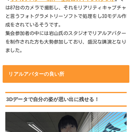
は87台のカメラで撮影し、それをリアリティキャプチャ
と言うフォトグラメトリーソフトで処理をし3Dモデル作
成をされているそうです。
集会参加者の中には岩山氏のスタジオでリアルアバター
を制作された方も大勢参加しており、盛況な講演となり
ました。
リアルアバターの良い所
3Dデータで自分の姿が思い出に残せる！