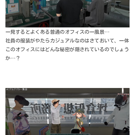
一見するとよくある普通のオフィスの一風景…
社員の服装がやたらカジュアルなのはさておいて、一体
このオフィスにはどんな秘密が隠されているのでしょう
か…？