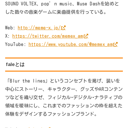
SOUND VOLTEX、pop’n music、Muse Dashを始めと
した数々の音楽ゲームに楽曲提供を行っている。
Web:
http://meme-x.jp/
X:
https://twitter.com/memex_am
YouTube:
https://www.youtube.com/@memex_am
faleとは
「Blur the lines」というコンセプトを掲げ、装いを
中心にストーリー、キャラクター、グッズやARコンテン
ツなどを織り交ぜ、フィジカル･デジタル･ナラティブの
領域を曖昧にし、これまでのファッションの枠を超えた
体験をデザインするファッションブランド。