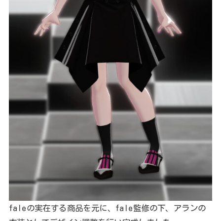
faleの実在する商品を元に、fale監修の下、アランの