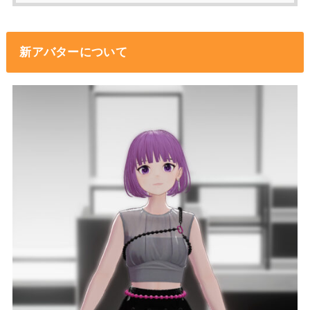
新アバターについて