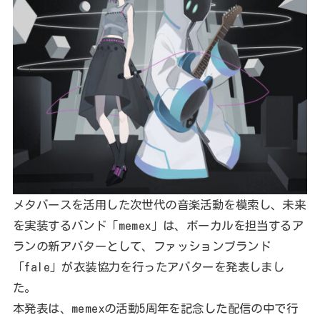
メタバースを活用した次世代の音楽活動を模索し、未来
を実装するバンド「memex」は、ボーカルを担当するア
ランの新アバターとして、ファッションブランド
「fale」が衣装協力を行ったアバターを発表しまし
た。
本発表は、memexの活動5周年を記念した配信の中で行