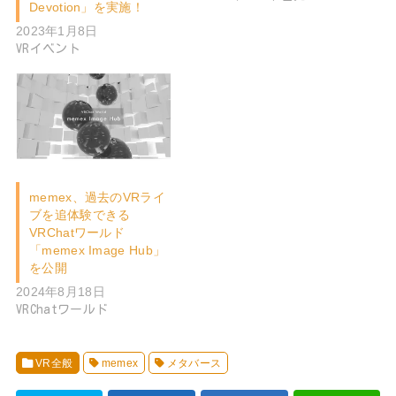
Devotion」を実施！
2023年1月8日
VRイベント
memex、過去のVRライ
ブを追体験できる
VRChatワールド
「memex Image Hub」
を公開
2024年8月18日
VRChatワールド
VR全般
memex
メタバース