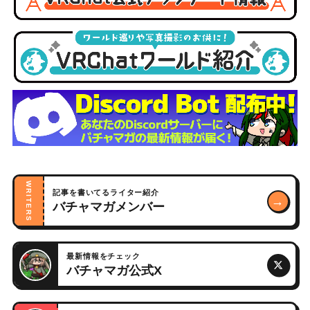
WRITERS
記事を書いてるライター紹介
→
バチャマガメンバー
最新情報をチェック
バチャマガ公式X