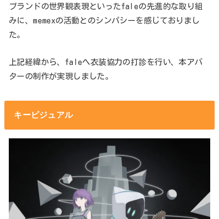
ブランドの世界観表現といったfaleの先進的な取り組
みに、memexの活動とのシンパシーを感じておりまし
た。
上記経緯から、faleへ衣装協力の打診を行い、本アバ
ターの制作が実現しました。
キービジュアル