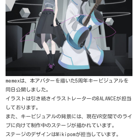
memexは、本アバターを描いた5周年キービジュアルを
同日公開しました。
イラストは引き続きイラストレーターのBALANCEが担当
しております。
また、キービジュアルの背景には、現在VR空間でのライ
ブに向けて制作中のステージが描かれています。
ステージのデザインはMikipomが担当しています。