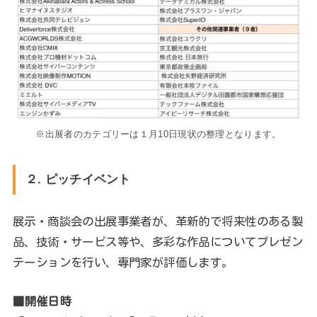
※出展者のカテゴリーは１月10日現状の整理となります。
２. ピッチイベント
展示・商談会の出展事業者が、革新的で将来性のある製
品、技術・サービス等や、多彩な作品についてプレゼン
テーションを行い、専門家が評価します。
■開催日時