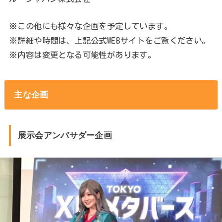
※この他にも様々な企画を予定しています。
※詳細や時間は、上記公式WEBサイトをご覧ください。
※内容は変更となる可能性があります。
主な企画
展示会アンバサダー企画