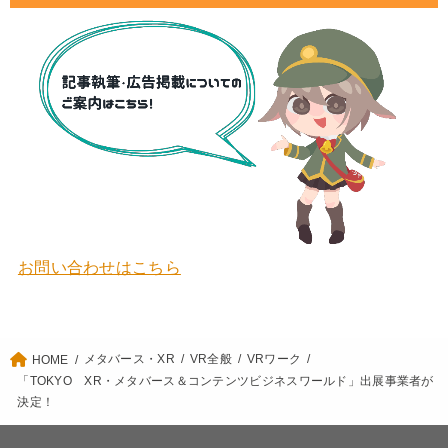
お問い合わせはこちら
メタバース・XR
VR全般
VRワーク
HOME
「TOKYO XR・メタバース＆コンテンツビジネスワールド」出展事業者が
決定！