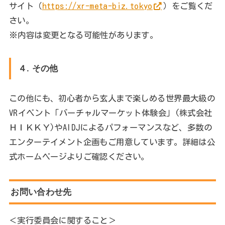
サイト（
https://xr-meta-biz.tokyo
）をご覧くだ
さい。
※内容は変更となる可能性があります。
４. その他
この他にも、初心者から玄人まで楽しめる世界最大級の
VRイベント「バーチャルマーケット体験会」(株式会社
ＨＩＫＫＹ)やAIDJによるパフォーマンスなど、多数の
エンターテイメント企画もご用意しています。詳細は公
式ホームページよりご確認ください。
お問い合わせ先
＜実行委員会に関すること＞