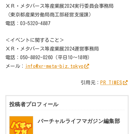
ＸＲ・メタバース等産業展2024実行委員会事務局
（東京都産業労働局商工部経営支援課）
電話：03-5320-4887
＜イベントに関すること＞
ＸＲ・メタバース等産業展2024運営事務局
電話：050-8892-0260（平日10～18時）
メール：
info@xr-meta-biz.tokyo
引用元：
PR TIMES
投稿者プロフィール
バーチャルライフマガジン編集部