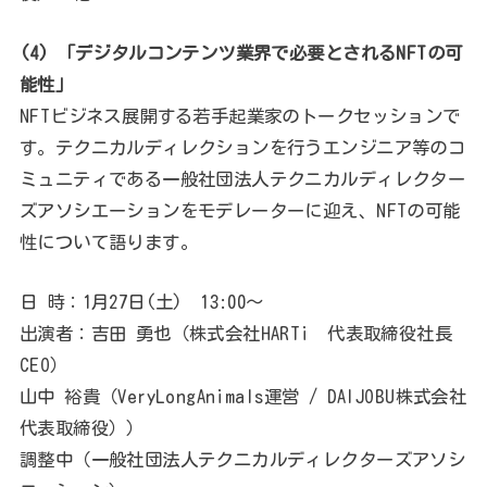
(4) 「デジタルコンテンツ業界で必要とされるNFTの可
能性」
NFTビジネス展開する若手起業家のトークセッションで
す。テクニカルディレクションを行うエンジニア等のコ
ミュニティである一般社団法人テクニカルディレクター
ズアソシエーションをモデレーターに迎え、NFTの可能
性について語ります。
日 時：1月27日(土) 13:00～
出演者：吉田 勇也（株式会社HARTi 代表取締役社長
CEO）
山中 裕貴（VeryLongAnimals運営 / DAIJOBU株式会社
代表取締役））
調整中（一般社団法人テクニカルディレクターズアソシ