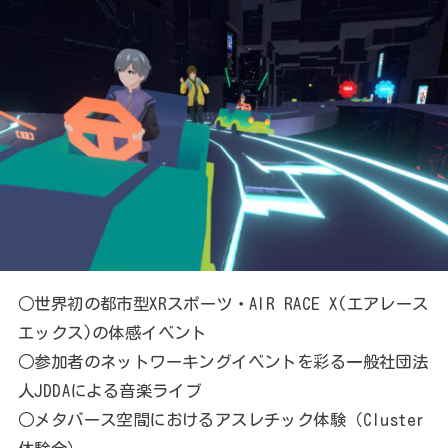
○世界初の都市型XRスポーツ・AIR RACE X(エアレース
エックス)の体感イベント
○参加者のネットワーキングイベントを彩る一般社団法
人JDDAによる音楽ライブ
○メタバース空間におけるアスレチック体験（Cluster