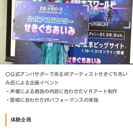
〇公式アンバサダーであるVRアーティストせきぐちあい
み氏による企画イベント
・声優による朗読の内容に合わせたＶＲアート制作
・歌唱に合わせたVRパフォーマンスの実施
体験企画