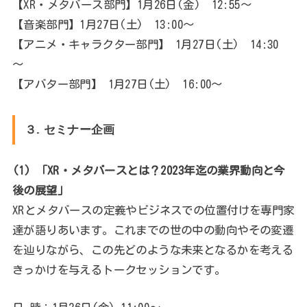
【XR・メタバース部門】1月26日(金) 12:55～
【音楽部門】1月27日(土) 13:00～
【アニメ・キャラクター部門】 1月27日(土) 14:30
～
【アバター部門】 1月27日(土) 16:00～
３. セミナー企画
(1) 「XR・メタバースとは？2023年迄の業界動向と今
後の展望」
XRとメタバースの定義やビジネスでの位置付けを専門家
達が語りあいます。これまでの世の中の動向やその変遷
を辿りながら、この先どのような未来となるかを考える
きっかけを与えるトークセッションです。