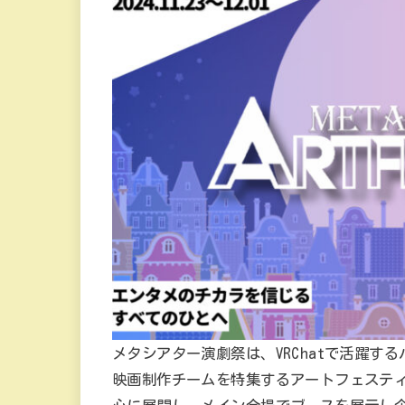
メタシアター演劇祭は、VRChatで活躍
映画制作チームを特集するアートフェステ