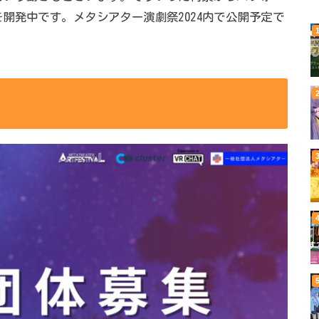
開発中です。メタシアター演劇祭2024内で公開予定で