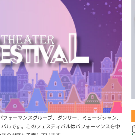
するパフォーマンスグループ、ダンサー、ミュージシャン、
ィバルです。このフェスティバルはパフォーマンスを中