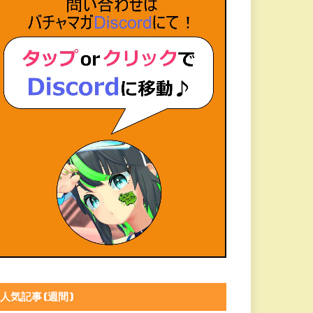
人気記事(週間)