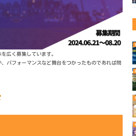
団体を広く募集しています。
い、パフォーマンスなど舞台をつかったものであれば問