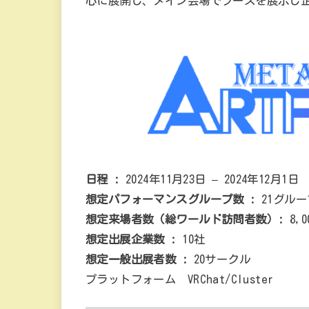
心に展開し、メイン会場でブースを展示し
日程 :
2024年11月23日 – 2024年12月1日
想定パフォーマンスグループ数 :
21グルー
想定来場者数（総ワールド訪問者数）:
8,0
想定出展企業数 :
10社
想定一般出展者数 :
20サークル
プラットフォーム VRChat/Cluster