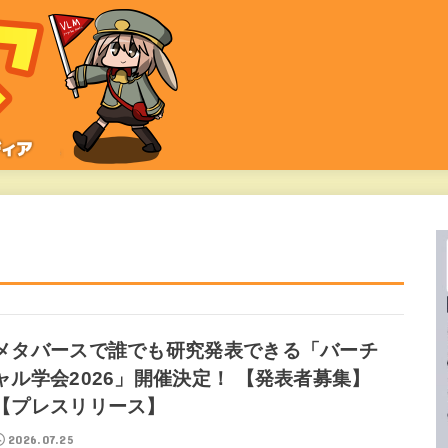
メタバースで誰でも研究発表できる「バーチ
ャル学会2026」開催決定！ 【発表者募集】
【プレスリリース】
2026.07.25