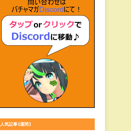
人気記事(週間)