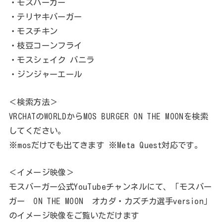
・モスバーガー
・テリヤキバーガー
・モスチキン
・枝豆コーンフライ
・モスシェイク バニラ
・ジンジャーエール
＜検索方法＞
VRCHATのWORLDからMOS BURGER ON THE MOONを検索
してください。
※mosだけでも出てきます ※Meta Quest対応です。
＜イメージ映像＞
モスバーガー公式YouTubeチャンネルにて、「モスバー
ガー ON THE MOON オカダ・カズチカ選手version」
のイメージ映像をご覧いただけます