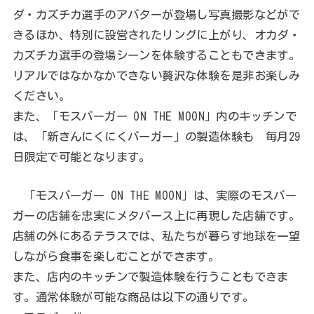
ダ・カズチカ選手のアバターが登場し写真撮影などがで
きるほか、特別に設営されたリングに上がり、オカダ・
カズチカ選手の登場シーンを体験することもできます。
リアルではなかなかできない贅沢な体験を是非お楽しみ
ください。
また、「モスバーガー ON THE MOON」内のキッチンで
は、「新きんにくにくバーガー」の製造体験も 毎月29
日限定で可能となります。
「モスバーガー ON THE MOON」は、実際のモスバー
ガーの店舗を忠実にメタバース上に再現した店舗です。
店舗の外にあるテラスでは、私たちが暮らす地球を一望
しながら食事を楽しむことができます。
また、店内のキッチンで製造体験を行うこともできま
す。通常体験が可能な商品は以下の通りです。