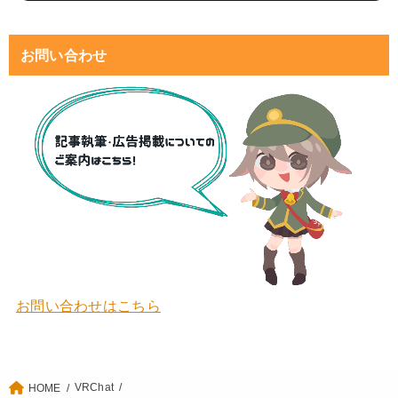
お問い合わせ
お問い合わせはこちら
VRChat
HOME