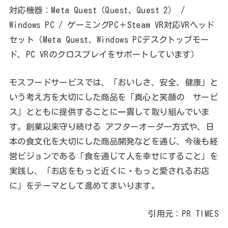
対応機器：Meta Quest（Quest、Quest 2） /
Windows PC / ゲーミングPC＋Steam VR対応VRヘッド
セット（Meta Quest、Windows PCデスクトップモー
ド、PC VRのクロスプレイをサポートしています）
モスフードサービスでは、「おいしさ、安全、健康」と
いう考え方を大切にした商品を「真心と笑顔の サービ
ス」とともに提供することに一貫して取り組んでいま
す。創業以来守り続ける アフターオーダー方式や、日
本の食文化を大切にした商品開発などを通じ、今後も経
営ビジョンである「食を通じて人を幸せにすること」を
実践し、「お店をもっと近くに・もっと愛されるお店
に」をテーマとして進めてまいります。
引用元：PR TIMES