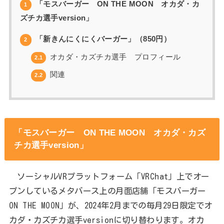
「モスバーガー ON THE MOON オカダ・カ
1
ズチカ選手version」
「新きんにくにくバーガー」（850円）
2
オカダ・カズチカ選手 プロフィール
2.1
関連
2.2
「モスバーガー ON THE MOON オカダ・カズ
チカ選手version」
ソーシャルVRプラットフォーム「VRChat」上でオー
プンしているメタバース上の月面店舗「モスバーガー
ON THE MOON」が、2024年2月までの毎月29日限定でオ
カダ・カズチカ選手versionに切り替わります。オカ