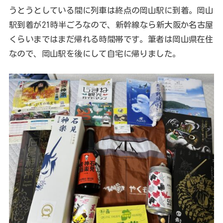
うとうとしている間に列車は終点の岡山駅に到着。岡山
駅到着が21時半ごろなので、新幹線なら新大阪か名古屋
くらいまではまだ帰れる時間帯です。筆者は岡山県在住
なので、岡山駅を後にして自宅に帰りました。