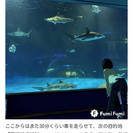
ここからはまた30分くらい車を走らせて、次の目的地