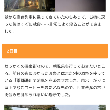
朝から寝台列車に乗ってきていたのもあって、お宿に戻
った後はすぐに就寝……非常によく寝ることができま
した。
2日目
せっかくの温泉街なので、朝風呂も行っておきたいとこ
ろ。前日の夜に浸かった温泉とはまた別の源泉を使って
いる
『薬師湯』
で朝風呂を済ませました。風呂上がりに
屋上で飲むコーヒーもまた乙なもので、世界遺産の古い
街並みを眺められるいい場所でした。