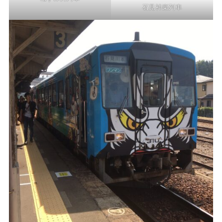
石見神楽列車