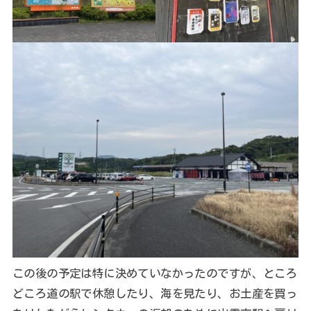
この後の予定は特に決めていなかったのですが、ところ
どころ道の駅で休憩したり、海を見たり、お土産を買っ