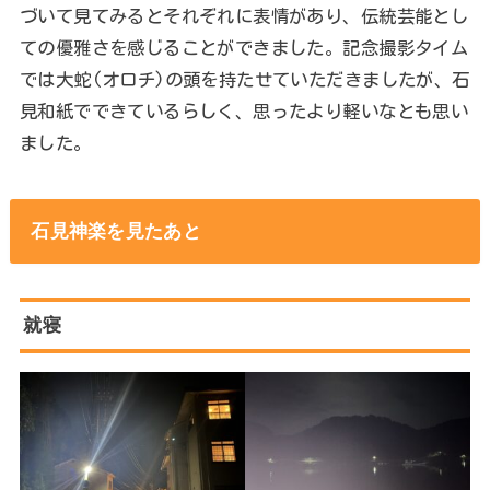
づいて見てみるとそれぞれに表情があり、伝統芸能とし
ての優雅さを感じることができました。記念撮影タイム
では大蛇(オロチ)の頭を持たせていただきましたが、石
見和紙でできているらしく、思ったより軽いなとも思い
ました。
石見神楽を見たあと
就寝