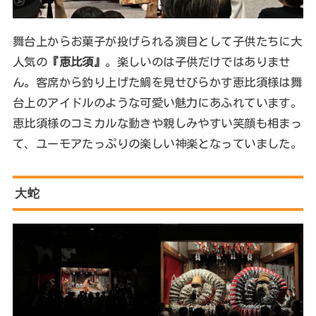
舞台上からお菓子が投げられる演目として子供たちに大
人気の
『恵比須』
。楽しいのは子供だけではありませ
ん。客席から釣り上げた鯛を見せびらかす恵比須様は舞
台上のアイドルのような可愛い魅力にあふれています。
恵比須様のコミカルな動きや親しみやすい笑顔も相まっ
て、ユーモアたっぷりの楽しい神楽となっていました。
大蛇