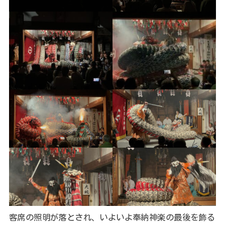
客席の照明が落とされ、いよいよ奉納神楽の最後を飾る