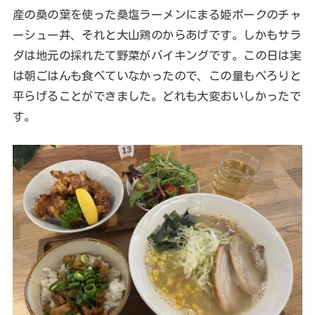
産の桑の葉を使った桑塩ラーメンにまる姫ポークのチャ
ーシュー丼、それと大山鶏のからあげです。しかもサラ
ダは地元の採れたて野菜がバイキングです。この日は実
は朝ごはんも食べていなかったので、この量もぺろりと
平らげることができました。どれも大変おいしかったで
す。