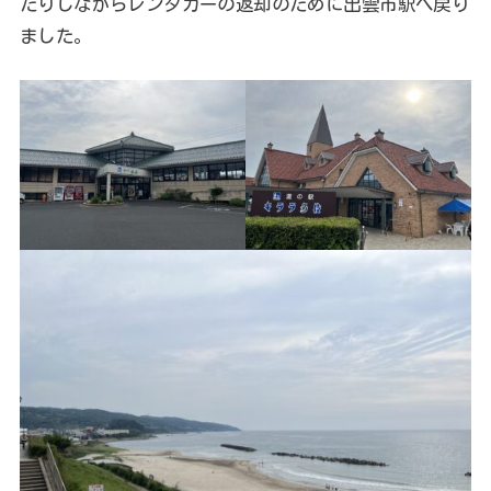
たりしながらレンタカーの返却のために出雲市駅へ戻り
ました。