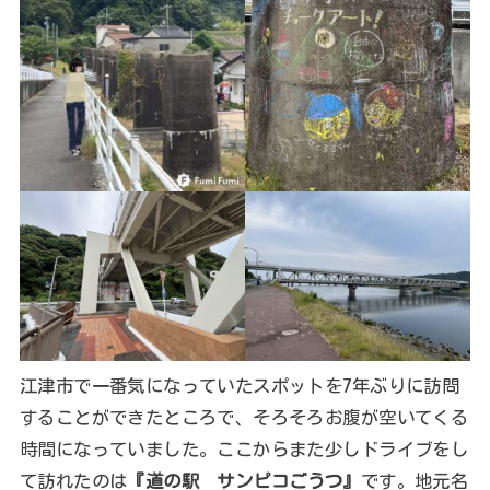
江津市で一番気になっていたスポットを7年ぶりに訪問
することができたところで、そろそろお腹が空いてくる
時間になっていました。ここからまた少しドライブをし
て訪れたのは
『道の駅 サンピコごうつ』
です。地元名