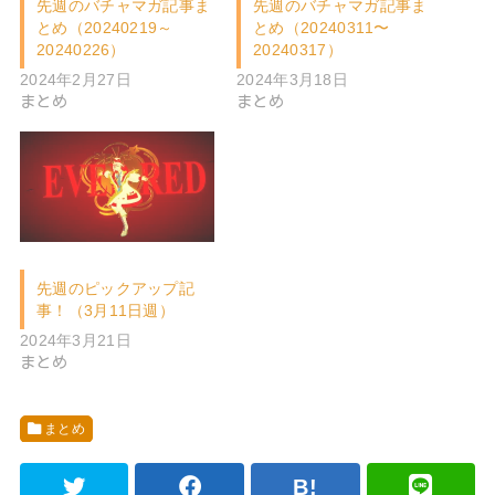
先週のバチャマガ記事ま
先週のバチャマガ記事ま
とめ（20240219～
とめ（20240311〜
20240226）
20240317）
2024年2月27日
2024年3月18日
まとめ
まとめ
先週のピックアップ記
事！（3月11日週）
2024年3月21日
まとめ
まとめ