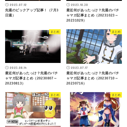
2023.07.12
2023.10.30
先週のピックアップ記事！（7月3
最近何があったっけ？先週のバチ
日週）
ャマガ記事まとめ（20231023～
20231029）
まとめ
まとめ
2023.08.14
2023.07.17
最近何があったっけ？先週のバチ
最近何があったっけ？先週のバチ
ャマガ記事まとめ（20230807～
ャマガ記事まとめ（20230710～
20230813）
20230716）
まとめ
まとめ