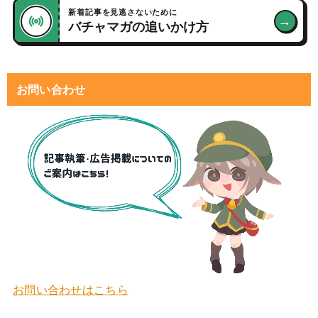
新着記事を見逃さないために
→
バチャマガの追いかけ方
お問い合わせ
お問い合わせはこちら