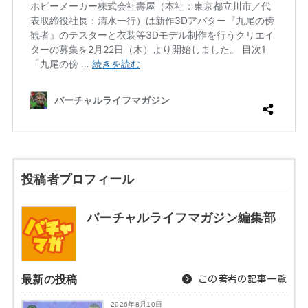
投稿者プロフィール
バーチャルライフマガジン編集部
最新の投稿
この著者の記事一覧
2026年8月10日