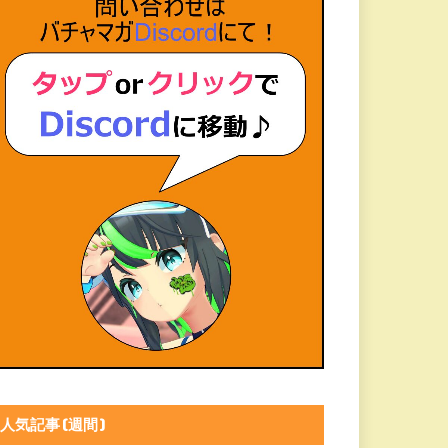
人気記事(週間)