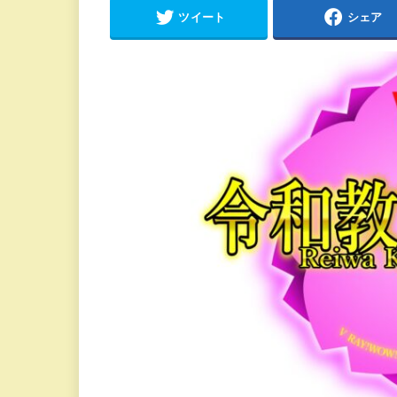
ツイート
シェア