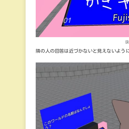
隣の人の回答は近づかないと見えないよう