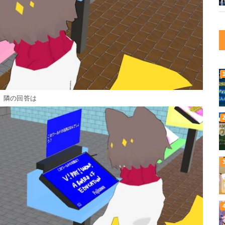
隣の回答は