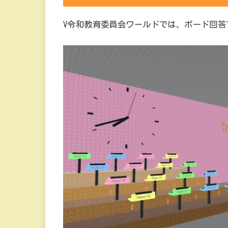
V令和教育委員会ワールドでは、ボード回答