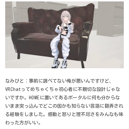
なみびと：事前に調べてない俺が悪いんですけど、
VRChatってめちゃくちゃ初心者に不親切な設計じゃな
いですか。HOMEに置いてあるポータルに何も分からな
いまま突っ込んでどこの国かも知らない言語に翻弄され
る経験をしました。感動と怒りと理不尽さをみんなも味
わった方がいい。