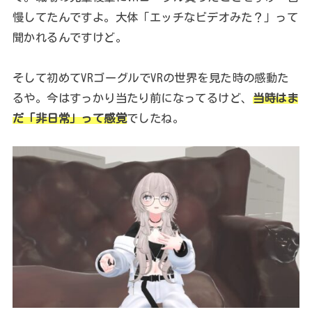
慢してたんですよ。大体「エッチなビデオみた？」って
聞かれるんですけど。
そして初めてVRゴーグルでVRの世界を見た時の感動た
るや。今はすっかり当たり前になってるけど、
当時はま
だ「非日常」って感覚
でしたね。