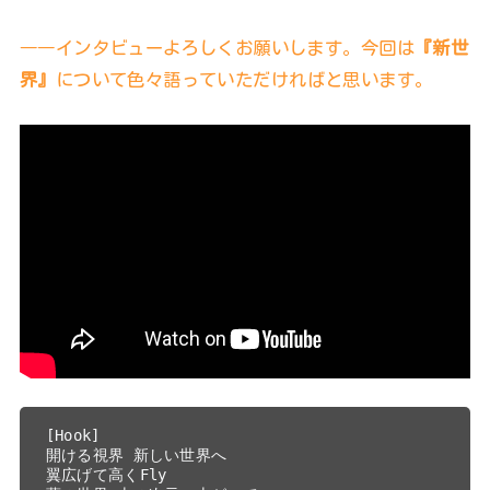
――インタビューよろしくお願いします。今回は
『新世
界』
について色々語っていただければと思います。
[Hook]
開ける視界 新しい世界へ
翼広げて高くFly