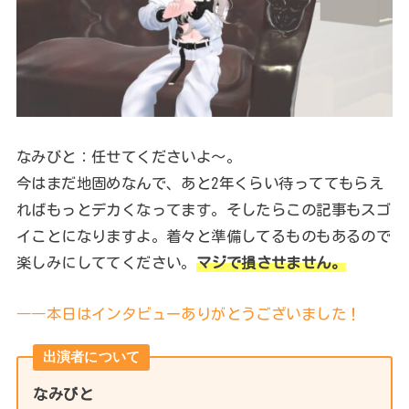
なみびと：任せてくださいよ～。
今はまだ地固めなんで、あと2年くらい待っててもらえ
ればもっとデカくなってます。そしたらこの記事もスゴ
イことになりますよ。着々と準備してるものもあるので
楽しみにしててください。
マジで損させません。
――本日はインタビューありがとうございました！
出演者について
なみびと