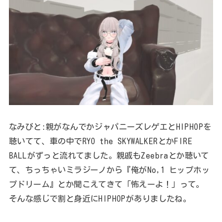
なみびと:親がなんでかジャパニーズレゲエとHIPHOPを
聴いてて、車の中でRYO the SKYWALKERとかFIRE
BALLがずっと流れてました。親戚もZeebraとか聴いて
て、ちっちゃいミラジーノから『俺がNo,1 ヒップホッ
プドリーム』とか聞こえてきて「怖えーよ！」って。
そんな感じで割と身近にHIPHOPがありましたね。