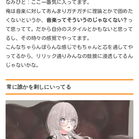
なみびと：ここ一番気に入ってます。
俺は音楽に対してあんまりガチガチに理論とかで固めた
くないというか、
音楽ってそういうのじゃなくない？
っ
て思ってて。だから自分のスタイルとかもないと思って
るし、その時々の感覚でやってます。
こんなちゃらんぽらんな感じでもちゃんと芯を通してや
ってるから、リリック通りみんなの鼓膜に浸透してるん
じゃないかな。
常に誰かを刺しにいってる