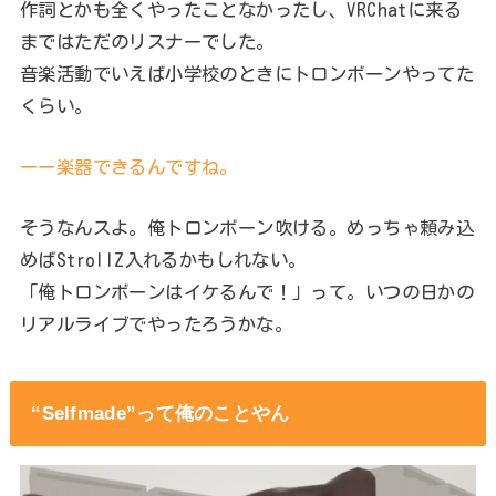
作詞とかも全くやったことなかったし、VRChatに来る
まではただのリスナーでした。
音楽活動でいえば小学校のときにトロンボーンやってた
くらい。
ーー楽器できるんですね。
そうなんスよ。俺トロンボーン吹ける。めっちゃ頼み込
めばStrollZ入れるかもしれない。
「俺トロンボーンはイケるんで！」って。いつの日かの
リアルライブでやったろうかな。
“Selfmade”って俺のことやん