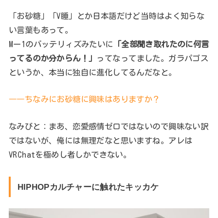
「お砂糖」「V睡」とか日本語だけど当時はよく知らな
い言葉もあって。
Mー1のバッテリィズみたいに
「全部聞き取れたのに何言
ってるのか分からん！」
ってなってました。ガラパゴス
というか、本当に独自に進化してるんだなと。
――ちなみにお砂糖に興味はありますか？
なみびと：まあ、恋愛感情ゼロではないので興味ない訳
ではないが、俺には無理だなと思いますね。アレは
VRChatを極めし者しかできない。
HIPHOPカルチャーに触れたキッカケ