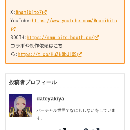
X:
@namibito7
YouTube:
https://www.youtube.com/@namibito
BOOTH:
https://namibito.booth.pm/
コラボや制作依頼はこち
ら:
https://t.co/HuZk8bJI6S
投稿者プロフィール
dateyakiya
バーチャル世界でなにもしないをしていま
す。