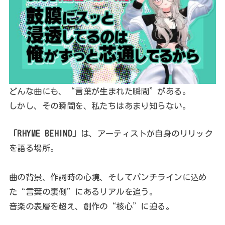
どんな曲にも、“言葉が生まれた瞬間”がある。
しかし、その瞬間を、私たちはあまり知らない。
「RHYME BEHIND」
は、アーティストが自身のリリック
を語る場所。
曲の背景、作詞時の心境、そしてパンチラインに込め
た“言葉の裏側”にあるリアルを追う。
音楽の表層を超え、創作の“核心”に迫る。