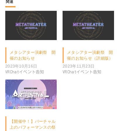
関連
メタシアター演劇祭 開
メタシアター演劇祭 開
催のお知らせ
催のお知らせ（詳細版）
2023年10月16日
2023年11月23日
VRChatイベント告知
VRChatイベント告知
【開催中！】バーチャル
上のパフォーマンスの祭