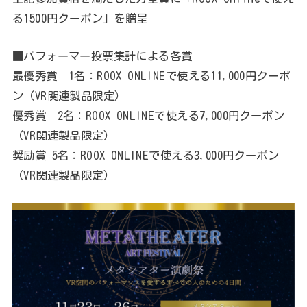
る1500円クーポン」を贈呈
■パフォーマー投票集計による各賞
最優秀賞 1名：ROOX ONLINEで使える11,000円クーポ
ン（VR関連製品限定）
優秀賞 2名：ROOX ONLINEで使える7,000円クーポン
（VR関連製品限定）
奨励賞 5名：ROOX ONLINEで使える3,000円クーポン
（VR関連製品限定）