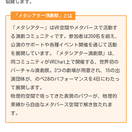
協賛します。
「メタシアター演劇祭」とは
「メタシアター」はVR空間やメタバースで活動す
る演劇コミュニティです。参加者は200名を超え、
公演のサポートや各種イベント開催を通じて活動
を展開しています。「メタシアター演劇祭」は、
同コミュニティがVRChat上で開催する、世界初の
バーチャル演劇祭。3つの劇場が用意され、15の出
演団体が、のべ28のパフォーマンスを4日にわたっ
て展開します。
物理的空間で培ってきた表現のパワーが、物理的
束縛から自由なメタバース空間で解き放たれま
す。