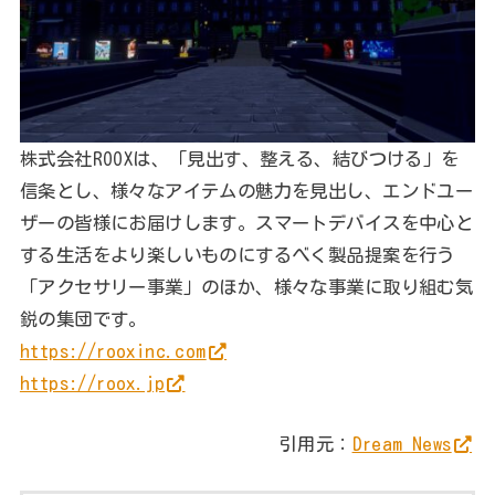
株式会社ROOXは、「見出す、整える、結びつける」を
信条とし、様々なアイテムの魅力を見出し、エンドユー
ザーの皆様にお届けします。スマートデバイスを中心と
する生活をより楽しいものにするべく製品提案を行う
「アクセサリー事業」のほか、様々な事業に取り組む気
鋭の集団です。
https://rooxinc.com
https://roox.jp
引用元：
Dream News