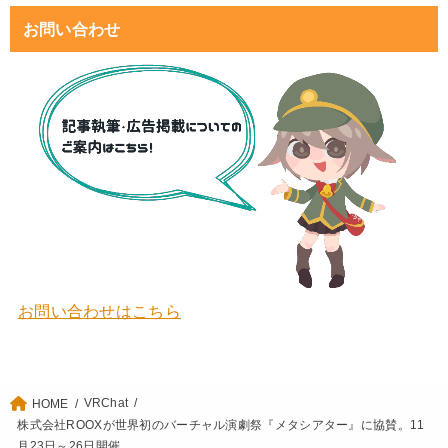
お問い合わせ
お問い合わせはこちら
VRChat
HOME
株式会社ROOXが世界初のバーチャル演劇祭『メタシアター』に協賛。11
月23日～26日開催。