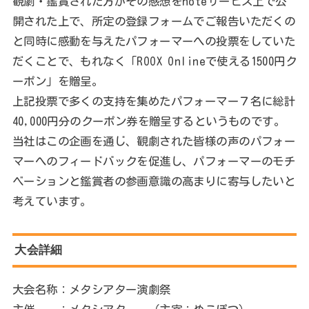
観劇・鑑賞された方がその感想をnoteサービス上で公
開された上で、所定の登録フォームでご報告いただくの
と同時に感動を与えたパフォーマーへの投票をしていた
だくことで、もれなく「ROOX Onlineで使える1500円ク
ーポン」を贈呈。
上記投票で多くの支持を集めたパフォーマー７名に総計
40,000円分のクーポン券を贈呈するというものです。
当社はこの企画を通じ、観劇された皆様の声のパフォー
マーへのフィードバックを促進し、パフォーマーのモチ
ベーションと鑑賞者の参画意識の高まりに寄与したいと
考えています。
大会詳細
大会名称：メタシアター演劇祭