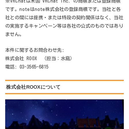
※VRChatは米国 VRChat Inc. の商標または登録商標
です。noteはnote株式会社の登録商標です。当社と各
社との間には提携・または特段の契約関係はなく、当社
の実施するキャンペーン等は各社の公式のものではあり
ません。
本件に関するお問合わせ先:
株式会社 ROOX （担当：水島）
電話: 03-3565-6815
株式会社ROOXについて