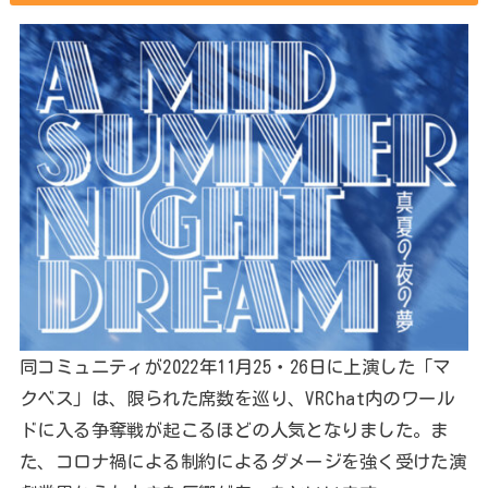
同コミュニティが2022年11月25・26日に上演した「マ
クベス」は、限られた席数を巡り、VRChat内のワール
ドに入る争奪戦が起こるほどの人気となりました。ま
た、コロナ禍による制約によるダメージを強く受けた演