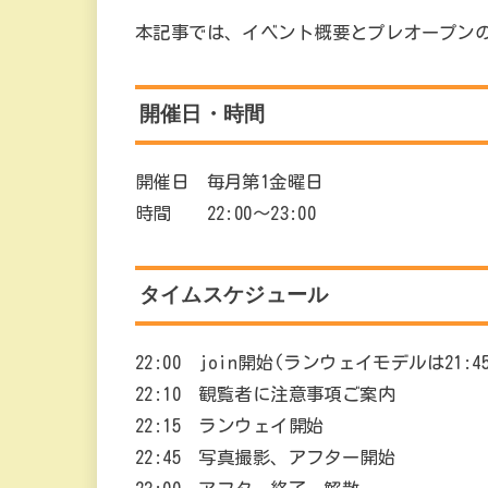
本記事では、イベント概要とプレオープン
開催日・時間
開催日 毎月第1金曜日
時間 22:00～23:00
タイムスケジュール
22:00 join開始(ランウェイモデルは21:4
22:10 観覧者に注意事項ご案内
22:15 ランウェイ開始
22:45 写真撮影、アフター開始