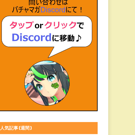
人気記事(週間)