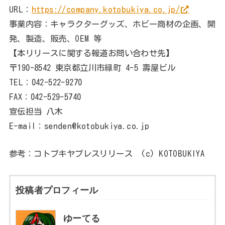
URL：
https://company.kotobukiya.co.jp/
事業内容：キャラクターグッズ、ホビー商材の企画、開
発、製造、販売、OEM 等
【本リリースに関する報道お問い合わせ先】
〒190-8542 東京都立川市緑町 4-5 壽屋ビル
TEL：042-522-9270
FAX：042-529-5740
宣伝担当 八木
E-mail：senden@kotobukiya.co.jp
参考：コトブキヤプレスリリース (c) KOTOBUKIYA
投稿者プロフィール
ゆーてる