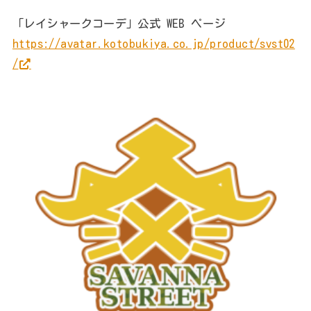
「レイシャークコーデ」公式 WEB ページ
https://avatar.kotobukiya.co.jp/product/svst02
/