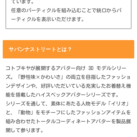
ています。
任意のパーティクルを組み込むことで銃口からパ
ーティクルを表示いただけます。
サバンナストリートとは？
コトブキヤが展開するアバター向け 3D モデルシリー
ズ。「野性味×かわいさ」の両立を目指したファッショ
ンデザインや、好評いただいている充実したお着替え機
能を搭載したハイスペックアバターシリーズです。
シリーズを通して、素体にあたる人物モデル「イリオ」
と、「動物」をモチーフにしたファッションアイテムを
組み合わせたトータルコーディネートアバターを製品展
開して参ります。