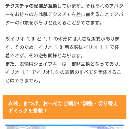
テクスチャの配置が互換
しています。それぞれのアバタ
ーをお持ちの方は肌テクスチャを差し替えることでアバ
ターの印象をがらりと変えることができます。
※イリオ 1.0 と 1.1 の体形には大きな差異がありま
す。そのため、イリオ 1.0 用衣装はイリオ 1.1 で装
着できず、その逆も同様となります。
また、表情用シェイプキーは一部非互換となっており、
イリオ 1.1 でイリオ1.0 の表情のすべてを実装するこ
とはできません。
衣装、まつげ、おへそなど細かい調整・切り替え
ギミックを搭載！