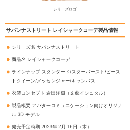
シリーズロゴ
サバンナストリート レイシャークコーデ製品情報
シリーズ名 サバンナストリート
商品名 レイシャークコーデ
ラインナップ スタンダード/スターバースト/ビース
トクイーン/メッセンジャー/キャンバス
衣装コンセプト 岩田洋樹（文藝イシュタル）
製品概要 アバターコミュニケーション向けオリジナ
ル 3D モデル
発売予定時期 2023年 2月 16日（木）