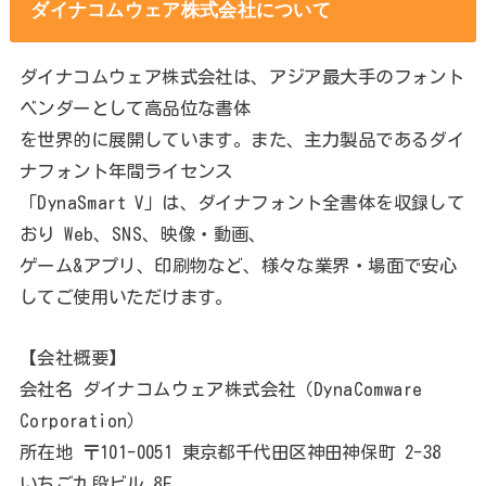
ダイナコムウェア株式会社について
ダイナコムウェア株式会社は、アジア最大手のフォント
ベンダーとして高品位な書体
を世界的に展開しています。また、主力製品であるダイ
ナフォント年間ライセンス
「DynaSmart V」は、ダイナフォント全書体を収録して
おり Web、SNS、映像・動画、
ゲーム&アプリ、印刷物など、様々な業界・場面で安心
してご使用いただけます。
【会社概要】
会社名 ダイナコムウェア株式会社（DynaComware
Corporation）
所在地 〒101-0051 東京都千代田区神田神保町 2-38
いちご九段ビル 8F