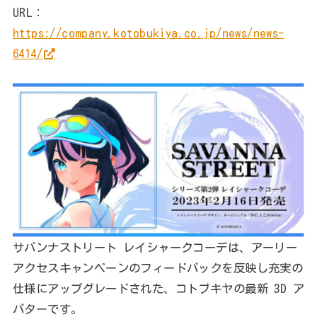
URL：
https://company.kotobukiya.co.jp/news/news-
6414/
サバンナストリート レイシャークコーデは、アーリー
アクセスキャンペーンのフィードバックを反映し充実の
仕様にアップグレードされた、コトブキヤの最新 3D ア
バターです。