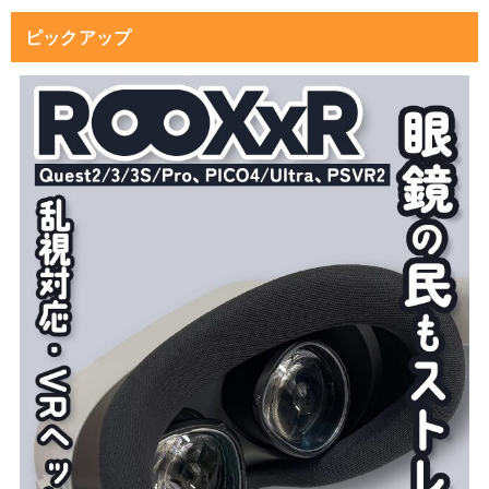
ピックアップ