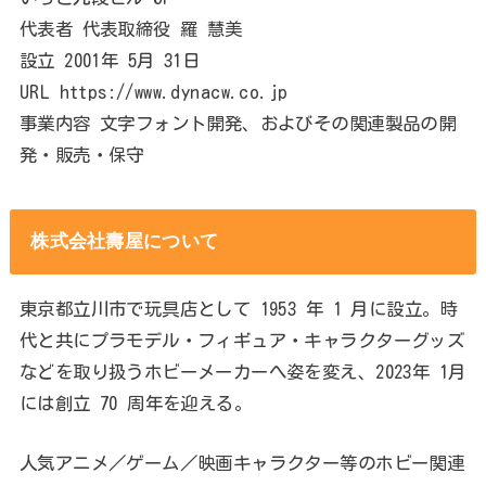
代表者 代表取締役 羅 慧美
設立 2001年 5月 31日
URL https://www.dynacw.co.jp
事業内容 文字フォント開発、およびその関連製品の開
発・販売・保守
株式会社壽屋について
東京都立川市で玩具店として 1953 年 1 月に設立。時
代と共にプラモデル・フィギュア・キャラクターグッズ
などを取り扱うホビーメーカーへ姿を変え、2023年 1月
には創立 70 周年を迎える。
人気アニメ／ゲーム／映画キャラクター等のホビー関連