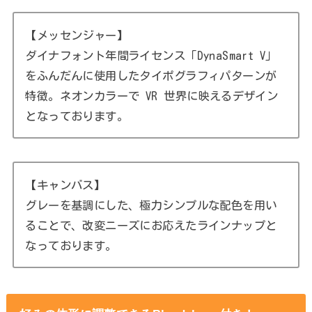
【メッセンジャー】
ダイナフォント年間ライセンス「DynaSmart V」
をふんだんに使用したタイポグラフィパターンが
特徴。ネオンカラーで VR 世界に映えるデザイン
となっております。
【キャンバス】
グレーを基調にした、極力シンプルな配色を用い
ることで、改変ニーズにお応えたラインナップと
なっております。