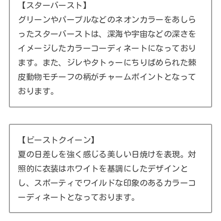
【スターバースト】
グリーンやパープルなどのネオンカラーをあしら
ったスターバーストは、深海や宇宙などの深さを
イメージしたカラーコーディネートになっており
ます。また、ジレやタトゥーにちりばめられた棘
皮動物モチーフの柄がチャームポイントとなって
おります。
【ビーストクイーン】
夏の日差しを強く感じる美しい日焼けを表現。対
照的に衣装はホワイトを基調にしたデザインと
し、スポーティでワイルドな印象のあるカラーコ
ーディネートとなっております。