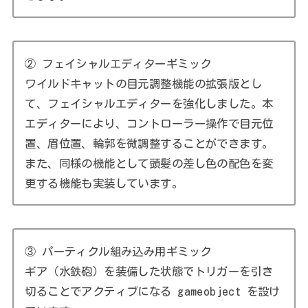
② フェイシャルエディターギミック
ワイルドキャットの目元調整機能の拡張版とし
て、フェイシャルエディターを強化しました。本
エディターにより、コントローラー操作で目元位
置、眉位置、輪郭を微調整することができます。
また、同様の機能として頭髪の差し色の配色を変
更する機能も実装しています。
③ パーティクル組み込み用ギミック
ギア（水鉄砲）を装備した状態でトリガーを引き
切ることでアクティブになる gameobject を設け