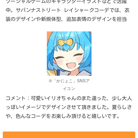
ソーシャルゲームのキャラクターイラストなどで活躍
中。サバンナストリート レイシャークコーデでは、衣
装のデザインや新規体型、追加表情のデザインを担当
※「かにょこ」SNSア
イコン
コメント：可愛いイリオちゃんのまた違った、少し大人
っぽいイメージでデザインさせて頂きました。夏らしさ
や、色んなコーデをお楽しみ頂けると嬉しいです。