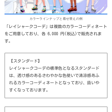
カラーラインナップと着せ替えの例
「レイシャークコーデ」は複数のカラーコーディネート
をご用意しており、各 6,000 円(税込)で販売されま
す。
【スタンダード】
レイシャークコーデの標準色となるスタンダード
は、透け感のあるさわやかな色使いで清涼感あふ
れるカラーコーディネートとなっており、扱いや
すくなっております。