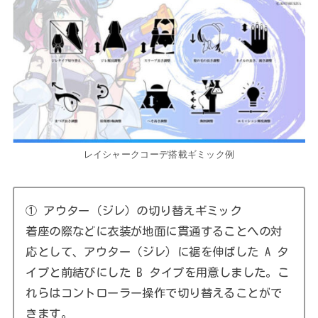
レイシャークコーデ搭載ギミック例
① アウター（ジレ）の切り替えギミック
着座の際などに衣装が地面に貫通することへの対
応として、アウター（ジレ）に裾を伸ばした A タ
イプと前結びにした B タイプを用意しました。こ
れらはコントローラー操作で切り替えることがで
きます。