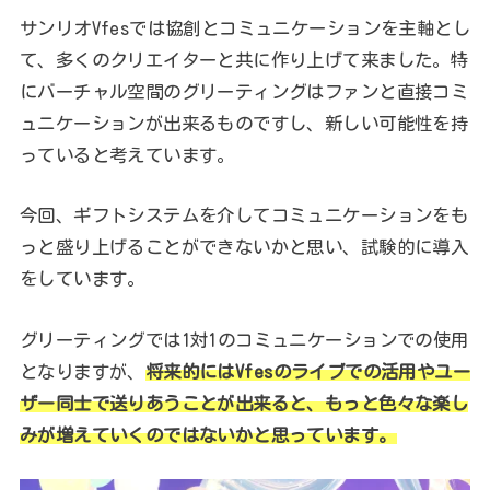
サンリオVfesでは協創とコミュニケーションを主軸とし
て、多くのクリエイターと共に作り上げて来ました。特
にバーチャル空間のグリーティングはファンと直接コミ
ュニケーションが出来るものですし、新しい可能性を持
っていると考えています。
今回、ギフトシステムを介してコミュニケーションをも
っと盛り上げることができないかと思い、試験的に導入
をしています。
グリーティングでは1対1のコミュニケーションでの使用
となりますが、
将来的にはVfesのライブでの活用やユー
ザー同士で送りあうことが出来ると、もっと色々な楽し
みが増えていくのではないかと思っています。