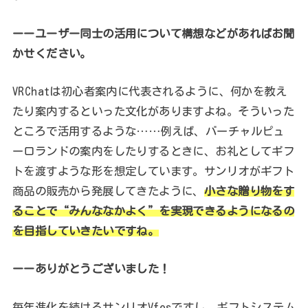
ーーユーザー同士の活用について構想などがあればお聞
かせください。
VRChatは初心者案内に代表されるように、何かを教え
たり案内するといった文化がありますよね。そういった
ところで活用するような……例えば、バーチャルピュ
ーロランドの案内をしたりするときに、お礼としてギフ
トを渡すような形を想定しています。サンリオがギフト
商品の販売から発展してきたように、
小さな贈り物をす
ることで“みんななかよく”を実現できるようになるの
を目指していきたいですね。
ーーありがとうございました！
毎年進化を続けるサンリオVfesですし、ギフトシステム