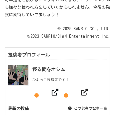
も様々な使われ方をしていくかもしれません。今後の発
展に期待していきましょう！
© 2025 SANRIO CO., LTD.
©2023 SANRIO/ClaN Entertainment Inc.
投稿者プロフィール
寝る間をオシム
ひよっこ投稿者です！
最新の投稿
この著者の記事一覧