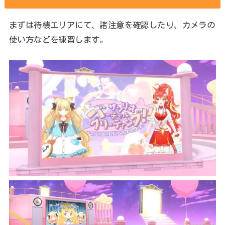
まずは待機エリアにて、諸注意を確認したり、カメラの
使い方などを練習します。