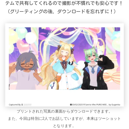
テムで共有してくれるので撮影が不慣れでも安心です！
（グリーティングの後、ダウンロードを忘れずに！）
プリントされた写真の裏面からダウンロードできます。
また、今回は特別に2人でお話していますが、本来はツーショット
となります。