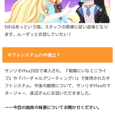
5分はあっという間。スタッフの誘導に従い退場となり
ます。ん～ずっとお話していたい！
ギフトシステムの今後は？
サンリオVfes2025で導入され、『朝陽にいなミニライ
ブ』や『バーチャルグリーティング!!』で使用されたギ
フトシステム。今後の展開について、サンリオVfesのマ
ネージャー、渡辺さんにお話いただきました。
ーー今回の施策の背景についてお聞かせください。