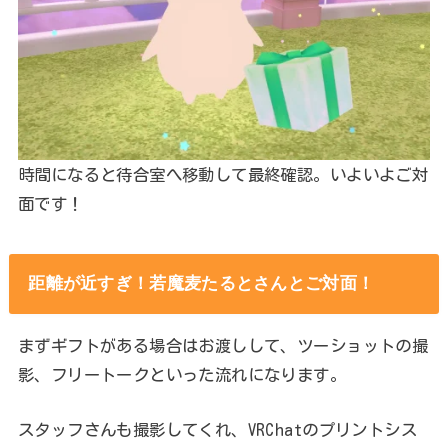
時間になると待合室へ移動して最終確認。いよいよご対
面です！
距離が近すぎ！若魔麦たるとさんとご対面！
まずギフトがある場合はお渡しして、ツーショットの撮
影、フリートークといった流れになります。
スタッフさんも撮影してくれ、VRChatのプリントシス