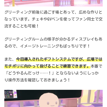
グリーティング前後に過ごす場とあって、広めな作りと
なっています。チェキやQVペンを使ってファン同士で交
流することも可能！
グリーティングルームの様子が分かるディスプレイもあ
るので、イメージトレーニングもばっちりです！
また、
今回導入されたギフトシステムですが、広場では
モチポリに向かって投げることで練習できます。
本番で
「どうやるんだっけ……！」とならないようにしっか
り操作方法を確認しておきましょう！