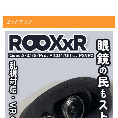
ピックアップ