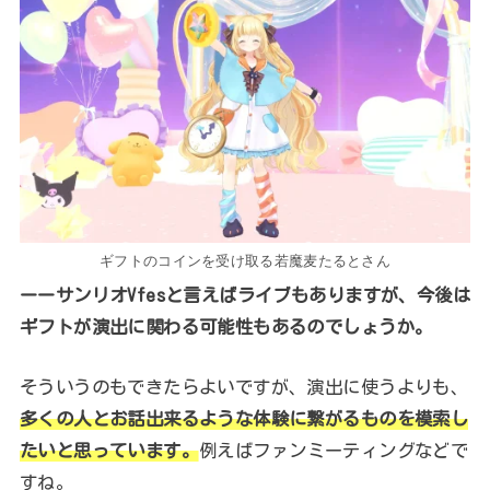
ギフトのコインを受け取る若魔麦たるとさん
ーーサンリオVfesと言えばライブもありますが、今後は
ギフトが演出に関わる可能性もあるのでしょうか。
そういうのもできたらよいですが、演出に使うよりも、
多くの人とお話出来るような体験に繋がるものを模索し
たいと思っています。
例えばファンミーティングなどで
すね。