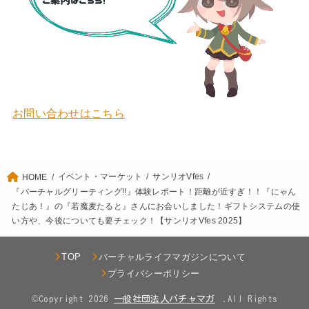
お問い合わせはこちら
イベント・マーケット
サンリオVfes
HOME
『バーチャルグリーティング!!』体験レポート！距離が近すぎ！！『にゃん
たじあ！』の『若魔麦たると』さんにお会いしました！ギフトシステムの使
い方や、今後についても要チェック！【サンリオVfes 2025】
TOP
バーチャルライフマガジンについて
プライバシーポリシー
©Copyright 2026
.All Rights