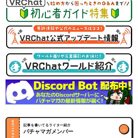
WRITERS
記事を書いてるライター紹介
→
バチャマガメンバー