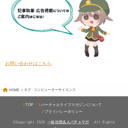
お問い合わせはこちら
タグ : コンピューターサイエンス
HOME
TOP
バーチャルライフマガジンについて
プライバシーポリシー
©Copyright 2026
.All Rights