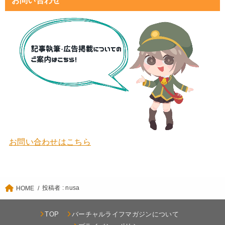
お問い合わせはこちら
投稿者 : nusa
HOME
TOP
バーチャルライフマガジンについて