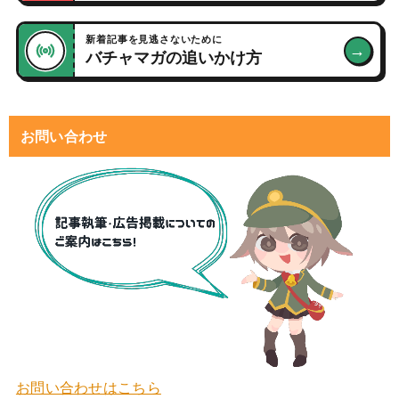
新着記事を見逃さないために
→
バチャマガの追いかけ方
お問い合わせ
お問い合わせはこちら