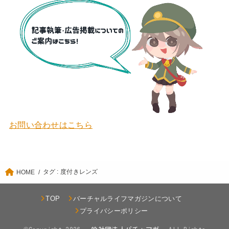
お問い合わせはこちら
タグ : 度付きレンズ
HOME
TOP
バーチャルライフマガジンについて
プライバシーポリシー