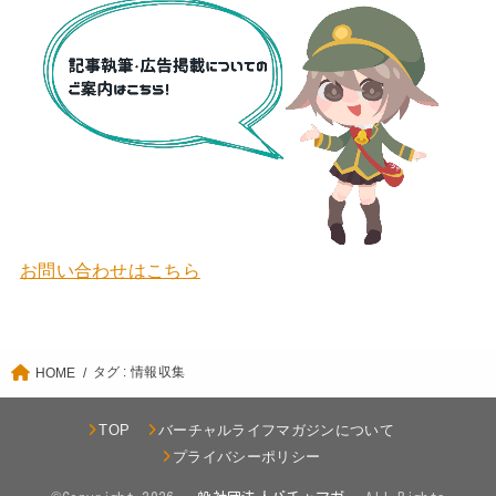
お問い合わせはこちら
タグ : 情報収集
HOME
TOP
バーチャルライフマガジンについて
プライバシーポリシー