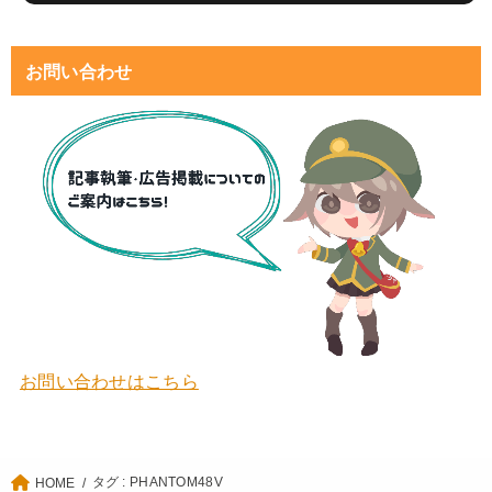
お問い合わせ
お問い合わせはこちら
タグ : PHANTOM48V
HOME