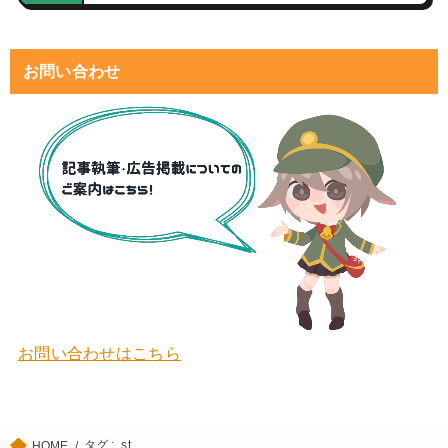
お問い合わせ
お問い合わせはこちら
タグ : .st
HOME