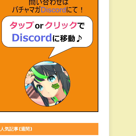
人気記事(週間)