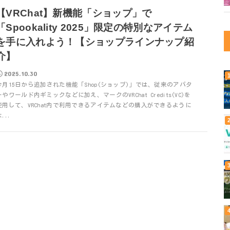
【VRChat】新機能「ショップ」で
「Spookality 2025」限定の特別なアイテム
を手に入れよう！【ショップラインナップ紹
介】
2025.10.30
今月15日から追加された機能「Shop(ショップ)」では、従来のアバタ
ーやワールド内ギミックなどに加え、マークのVRChat Credits(VC)を
使用して、VRChat内で利用できるアイテムなどの購入ができるように
...