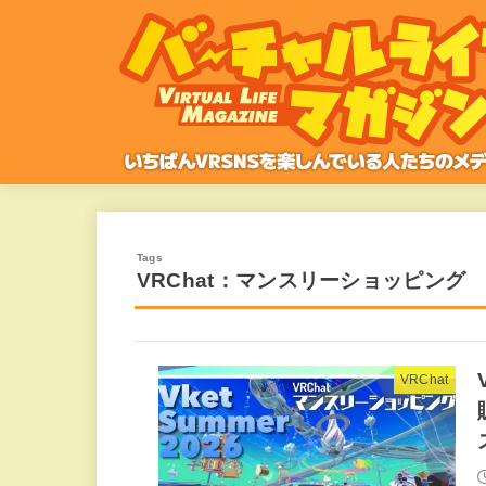
VRChat：マンスリーショッピング
VRChat