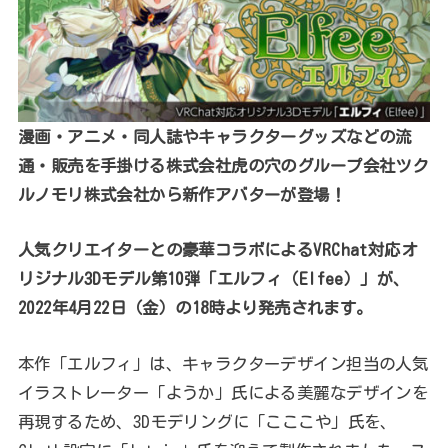
漫画・アニメ・同人誌やキャラクターグッズなどの流
通・販売を手掛ける株式会社虎の穴のグループ会社ツク
ルノモリ株式会社から新作アバターが登場！
人気クリエイターとの豪華コラボによるVRChat対応オ
リジナル3Dモデル第10弾「エルフィ（Elfee）」が、
2022年4月22日（金）の18時より発売されます。
本作「エルフィ」は、キャラクターデザイン担当の人気
イラストレーター「ようか」氏による美麗なデザインを
再現するため、3Dモデリングに「こここや」氏を、