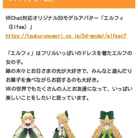
VRChat対応オリジナル3Dモデルアバター「エルフィ
（Elfee）」
https://tsukurunomori.co.jp/3d-model/elfee
「エルフィ」はフリルいっぱいのドレスを着たエルフの
女の子。
緑の木々とお日さまの光が大好きで、みんなと遊んだり
お菓子を食べながらお話するのも大好き。
VRの世界でもたくさんの人とお友達になって、いっぱい
楽しいことをしたいと思っています。