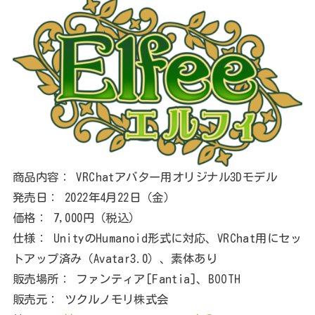
商品内容： VRChatアバター用オリジナル3Dモデル
発売日： 2022年4月22日（金）
価格： 7,000円（税込）
仕様： UnityのHumanoid形式に対応、VRChat用にセッ
トアップ済み（Avatar3.0）、素体あり
販売場所： ファンティア[Fantia]、BOOTH
販売元： ツクルノモリ株式会