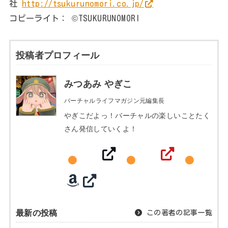
社
http://tsukurunomori.co.jp/
コピーライト： ©TSUKURUNOMORI
投稿者プロフィール
みつあみ やぎこ
バーチャルライフマガジン元編集長
やぎこだよっ！バーチャルの楽しいことたく
さん発信していくよ！
最新の投稿
この著者の記事一覧