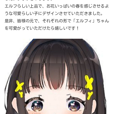
エルフらしい上品で、お花いっぱいの春を感じさせるよ
うな可愛らしい子にデザインさせていただきました。
是非、皆様の元で、それぞれの形で「エルフィ」ちゃん
を可愛がっていただけたら嬉しいです！