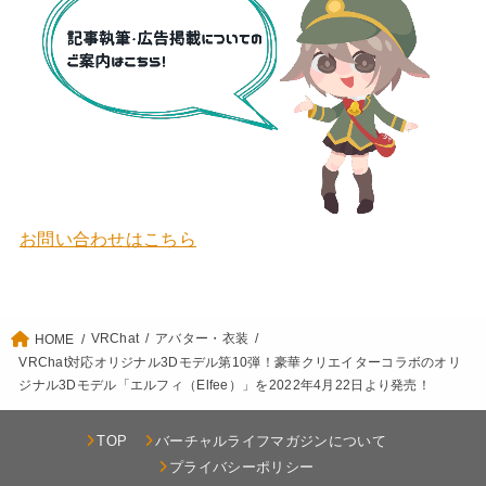
お問い合わせはこちら
VRChat
アバター・衣装
HOME
VRChat対応オリジナル3Dモデル第10弾！豪華クリエイターコラボのオリ
ジナル3Dモデル「エルフィ（Elfee）」を2022年4月22日より発売！
TOP
バーチャルライフマガジンについて
プライバシーポリシー