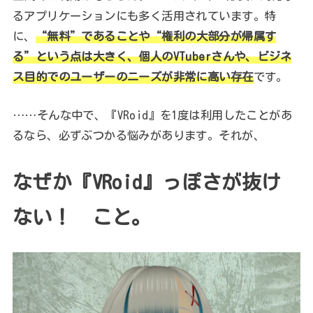
るアプリケーションにも多く活用されています。特
に、
“無料”であることや“権利の大部分が帰属す
る”という点は大きく、個人のVTuberさんや、ビジネ
ス目的でのユーザーのニーズが非常に高い存在
です。
……そんな中で、『VRoid』を1度は利用したことがあ
るなら、必ずぶつかる悩みがあります。それが、
なぜか『VRoid』っぽさが抜け
ない！ こと。