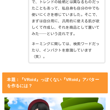
で、トレンドの絵柄とは異なるものだっ
たこともあって、私自身も自分の中でも
使いにくさを感じていました。そこで、
まずは自分用に、汎用的に使える肌が欲
しくて作成し、それを商品として置いて
みた……という流れです。
ネーミングに関しては、検索ワードだっ
たり、インパクトを意識しています
（笑）。
本題：『VRoid』っぽくない『VRoid』アバター
を作るには？