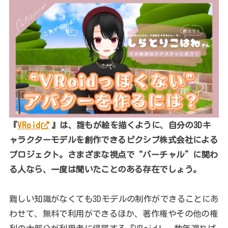
『
VRoid
』は、誰もが絵を描くように、自分の3Dキ
ャラクターモデルを創作できるピクシブ株式会社による
プロジェクト。さまざまな視点で“バーチャル”に関わ
る人なら、一度は聞いたことのある存在でしょう。
難しい知識がなくても3Dモデルの制作ができることにあ
わせて、無料で利用ができるほか、著作権やその他の権