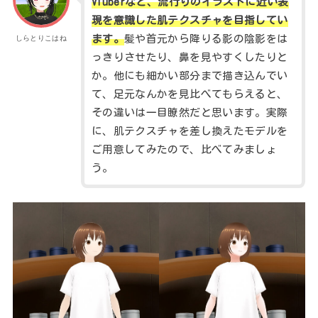
VTuberなど、流行りのイラストに近い表
現を意識した肌テクスチャを目指してい
ます。
髪や首元から降りる影の陰影をは
しらとりこはね
っきりさせたり、鼻を見やすくしたりと
か。他にも細かい部分まで描き込んでい
て、足元なんかを見比べてもらえると、
その違いは一目瞭然だと思います。実際
に、肌テクスチャを差し換えたモデルを
ご用意してみたので、比べてみましょ
う。