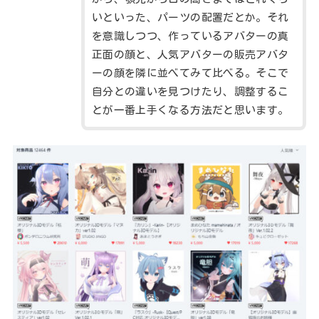
いといった、パーツの配置だとか。それ
を意識しつつ、作っているアバターの真
正面の顔と、人気アバターの販売アバタ
ーの顔を隣に並べてみて比べる。そこで
自分との違いを見つけたり、調整するこ
とが一番上手くなる方法だと思います。