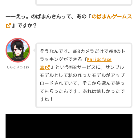
――えっ。のばまんさんって、あの『
のばまんゲームス
』ですか？
そうなんです。WEBカメラだけでVRMのト
ラッキングができる『
Kalidoface
3D
』というWEBサービスに、サンプル
しらとりこはね
モデルとして私の作ったモデルがアップ
ロードされていて、そこから選んで使っ
てもらったんです。あれは嬉しかったで
すね！