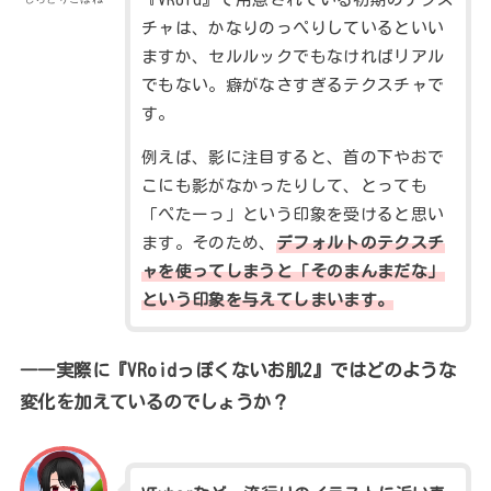
チャは、かなりのっぺりしているといい
ますか、セルルックでもなければリアル
でもない。癖がなさすぎるテクスチャで
す。
例えば、影に注目すると、首の下やおで
こにも影がなかったりして、とっても
「ぺたーっ」という印象を受けると思い
ます。そのため、
デフォルトのテクスチ
ャを使ってしまうと「そのまんまだな」
という印象を与えてしまいます。
――実際に『VRoidっぽくないお肌2』ではどのような
変化を加えているのでしょうか？