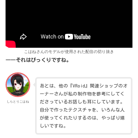
こはねさんのモデルが使用された配信の切り抜き
――それはびっくりですね。
あとは、他の『VRoid』関連ショップのオ
ーナーさんが私の制作物を参考にしてく
ださっているお話しも耳にしています。
しらとりこはね
自分で作ったテクスチャを、いろんな人
が使ってくれたりするのは、やっぱり嬉
しいですね。