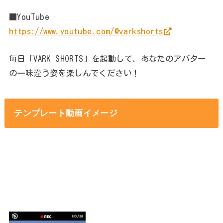
■YouTube
https://www.youtube.com/@varkshorts
毎日「VARK SHORTS」を起動して、あなたのアバター
の一味違う姿を楽しんでください！
テンプレート動画イメージ