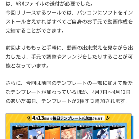
は、VRMファイルの送付が必要でした。
今回リリースするツールでは、パソコンにソフトをイン
ストールさえすればすべてご自身のお手元で動画作成を
完結することができます。
前回よりももっと手軽に、動画の出来栄えを見ながら出
力したり、手元で調整やアレンジをしたりすることが可
能となっています。
さらに、今回は前回のテンプレートの一部に加えて新た
なテンプレートが加わっているほか、4月7日～4月13日
のあいだ毎日、テンプレートが2種ずつ追加されます。