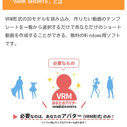
「​VARK SHORTS」とは
VRM形式の3Dモデルを読み込み、作りたい動画のテンプ
レートを一覧から選択するだけであなただけのショート
動画を作成することができる、無料のWindows用ソフト
です。