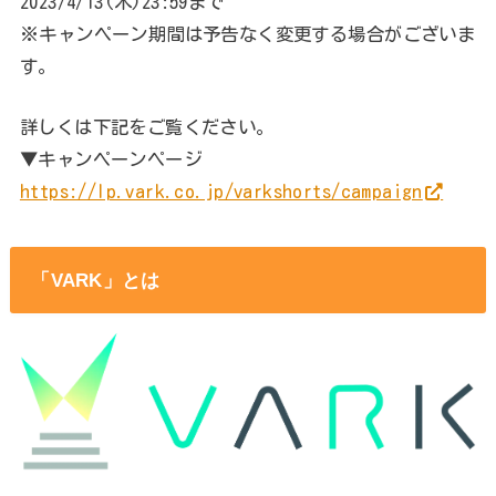
VARK SHORTS リリース記念 動画投稿キャンペ
ーン
VARK SHORTSのリリースを記念して、Amazonギフト券
5000円が当たるキャンペーンを実施いたします！