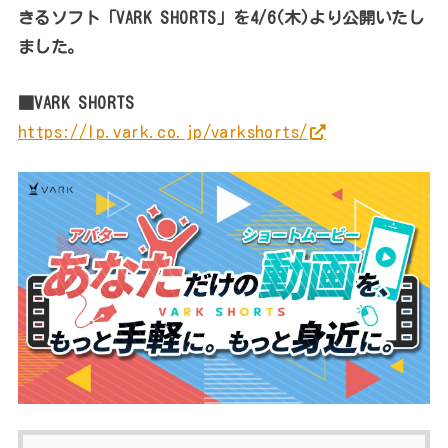
きるソフト「VARK SHORTS」を4/6(木)より公開いたし
ました。
■VARK SHORTS
https://lp.vark.co.jp/varkshorts/