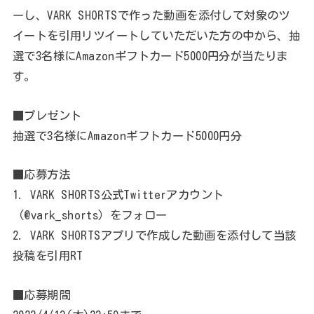
※イメージはGIF画像となっておりますので、ご視聴環
境によっては正常に表示されない場合があります。サー
ビサイト内にてご確認いただけます。