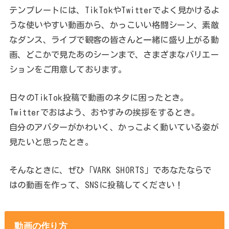
テンプレートには、TikTokやTwitterでよく見かけるよ
うな使いやすい動画から、かっこいい格闘シーン、素敵
なダンス、ライブで観客の皆さんと一緒に盛り上がる動
画、どこかで見たあのシーンまで、さまざまなバリエー
ションをご用意しております。
日々のTikTok投稿で動画のネタに困ったとき。
Twitterでおはよう、おやすみの挨拶をするとき。
自分のアバターがかわいく、かっこよく動いている姿が
見たいと思ったとき。
そんなときに、ぜひ「VARK SHORTS」であなたならで
はの動画を作って、SNSに投稿してください！
動画の作り方