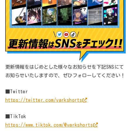
更新情報をはじめとした様々なお知らせを下記SNSにて
お知らせいたしますので、ぜひフォローしてください！
■Twitter
https://twitter.com/varkshorts
■TikTok
https://www.tiktok.com/@varkshorts