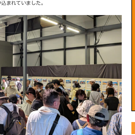
い込まれていました。