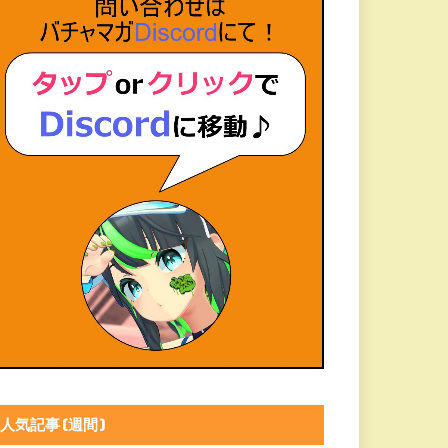
人気記事(週間)