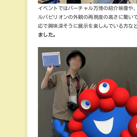
イベントではバーチャル万博の紹介映像や
ルパビリオンの外観の再現度の高さに驚い
応で興味深そうに展示を楽しんでいる方な
ました。