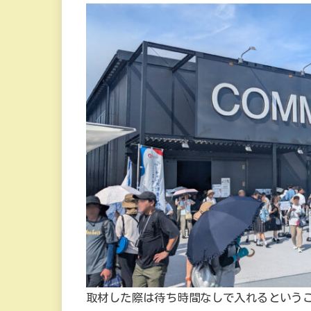
取材した際は待ち時間なしで入れるという