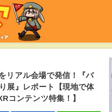
をリアル会場で発信！『バ
り展』レポート【現地で体
XRコンテンツ特集！】