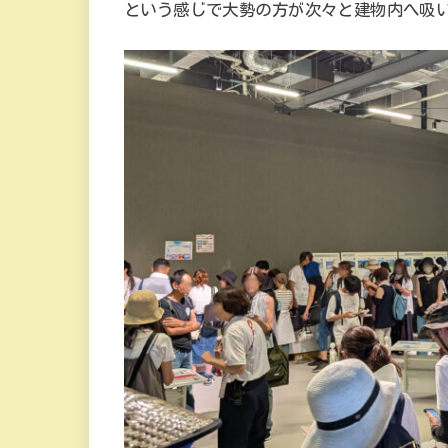
という感じで大勢の方が次々と建物内へ吸