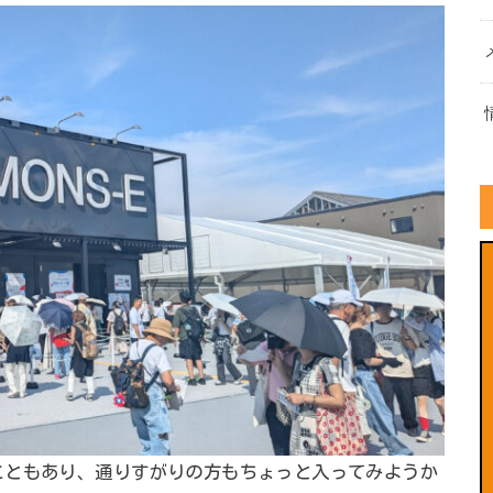
こともあり、通りすがりの方もちょっと入ってみようか