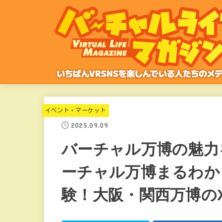
イベント・マーケット
2025.09.09
バーチャル万博の魅力
ーチャル万博まるわか
験！大阪・関西万博の