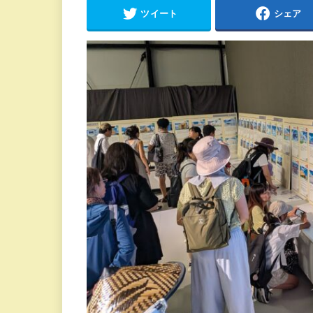
ツイート
シェア