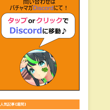
人気記事(週間)