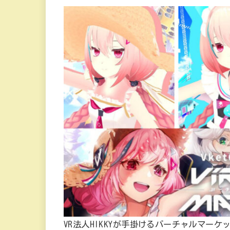
VR法人HIKKYが手掛けるバーチャルマー