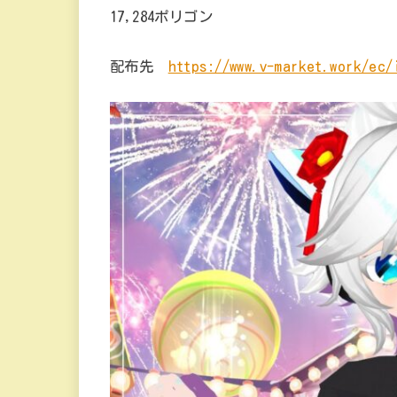
17,284ポリゴン
配布先
https://www.v-market.work/ec/