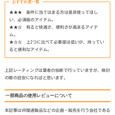
おすすめ度一覧
★★★ 条件に当てはまる方は是非使ってほし
い、必須級のアイテム。
★★☆ 有ると快適さ、便利さが高まるアイテ
ム。
★☆☆ 上2つに比べて必要度は低いが、持ってい
ると便利なアイテム。
上記レーティングは筆者の独断で行っていますが、検討
の際の目安になればと思います。
一部商品の使用レビューについて
本記事はVR関連製品などの企画・販売を行う会社である