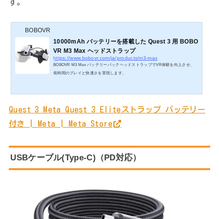
す。
BOBOVR
10000mAh バッテリーを搭載した Quest 3 用 BOBO
VR M3 Max ヘッドストラップ
https://www.bobovr.com/ja/products/m3-max
BOBOVR M3 Max バッテリーパックヘッドストラップでVR体験を向上させ、
長時間のプレイと快適さを実現します。
Quest 3 Meta Quest 3 Eliteストラップ バッテリー
付き | Meta | Meta Store
USBケーブル(Type-C)（PD対応）