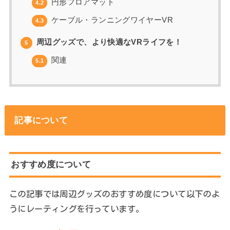
円形フロアマット
4.2
ケーブル・ランニングワイヤーVR
4.3
周辺グッズで、より快適なVRライフを！
5
関連
5.1
記事について
おすすめ度について
この記事では周辺グッズのおすすめ度について以下のよ
うにレーティングを行っています。