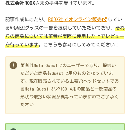
株式会社ROOX
さまの提供を受けています。
記事作成にあたり、
ROOX社でオンライン販売
してい
るVR周辺グッズの一部を提供していただいており、
それ
らの商品については筆者が実際に使用した上でレビュー
を行っています
。こちらも参考にしてみてください！
筆者はMeta Quest 2のユーザーであり、提供い
ただいた商品もQuest 2用のものとなっていま
す。現在販売されている主要VRヘッドセットであ
るMeta Quest 3やPICO 4用の商品と一部商品の
形状や取扱い状況が異なっていますのでご了承く
ださい