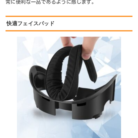
常に便利な一品であるように感じます。
快適フェイスパッド