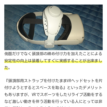
側面だけでなく頭頂部の締め付け力を加えたことによる
安定性の向上は装着してすぐに実感することが出来まし
た
。
『頭頂部用ストラップを付けたままVRヘッドセットを片
付けようとするとスペースを取る』といったデメリット
もありますが、VRでスポーツをしたりライブ活動をする
など激しい動きを伴う活動を行っている人にとっては非