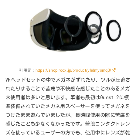
引用元：
https://shop.roox.jp/product/yhdmyomq3/
VRヘッドセットの中でメガネがずれたり、ツルが圧迫さ
れたりすることで苦痛や不快感を感じたことのあるメガ
ネ使用者は多いと思います。筆者も最初はQuest 2に標
準装備されていたメガネ用スペーサーを使ってメガネを
つけたまま遊んでいましたが、長時間使用の際に苦痛を
感じたことも少なくなかったです。普段コンタクトレン
ズを使っているユーザーの方でも、使用中にレンズが乾