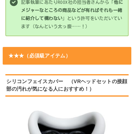
記事執筆にあたりROOX社の担当者さんから「
他に
メジャーなところの商品などが有ればそれも一緒
に紹介して構わない
」という許可をいただいてい
ます（なんという太っ腹……！）
★★★
（必須級アイテム）
シリコンフェイスカバー
（VRヘッドセットの接顔
部の汚れが気になる人におすすめ！）