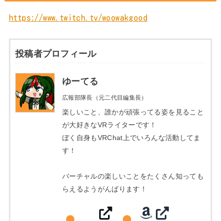
https://www.twitch.tv/woowakgood
投稿者プロフィール
ゆーてる
広報部隊長（元二代目編集長）
楽しいこと、誰かが頑張ってる姿を見ること
が大好きなVRライターです！
ぼく自身もVRChat上でいろんな活動してま
す！
バーチャルの楽しいことをたくさん知っても
らえるようがんばります！