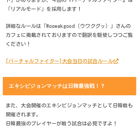
「リアルモード」を採用します！
詳細なルールは「Woowakgood（ウワクグッ）」さんの
カフェに掲載されておりますので翻訳を駆使しつつご覧
ください！
[バーチャルファイター]大会当日の試合ルール
エキシビジョンマッチは日韓最強戦！？
また、大会開催のエキシビジョンマッチとして日韓戦も
開催されます。
日韓最強のプレイヤーが戦う試合は必見ですよ！