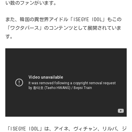
い数のファンがいます。
また、韓国の異世界アイドル「ISEGYE IDOL」もこの
「ワクタバース」のコンテンツとして展開されていま
す。
「ISEGYE IDOL」は、アイネ、ヴィチャン、リルパ、ジ