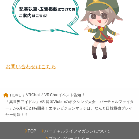
お問い合わせはこちら
VRChat
VRChatイベント告知
HOME
「異世界アイドル」VS 韓国Vtuberのボクシング大会「バーチャルファイタ
ー」が6月4日21時開幕！エキシビジョンマッチは、なんと日韓最強プレイ
ヤー対決！？
TOP
バーチャルライフマガジンについて
プライバシーポリシー