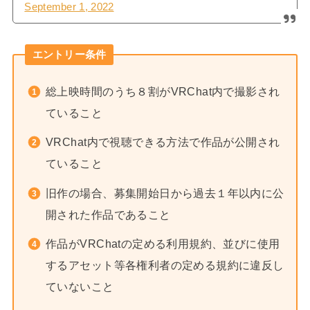
September 1, 2022
エントリー条件
総上映時間のうち８割がVRChat内で撮影され
ていること
VRChat内で視聴できる方法で作品が公開され
ていること
旧作の場合、募集開始日から過去１年以内に公
開された作品であること
作品がVRChatの定める利用規約、並びに使用
するアセット等各権利者の定める規約に違反し
ていないこと