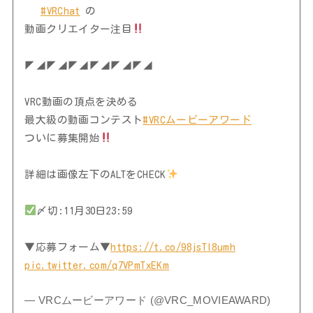
#VRChat
の
動画クリエイター注目
◤◢◤◢◤◢◤◢◤◢◤◢
VRC動画の頂点を決める
最大級の動画コンテスト
#VRCムービーアワード
ついに募集開始
詳細は画像左下のALTをCHECK
〆切:11月30日23:59
▼応募フォーム▼
https://t.co/98jsTl8umh
pic.twitter.com/q7VPmTxEKm
— VRCムービーアワード (@VRC_MOVIEAWARD)