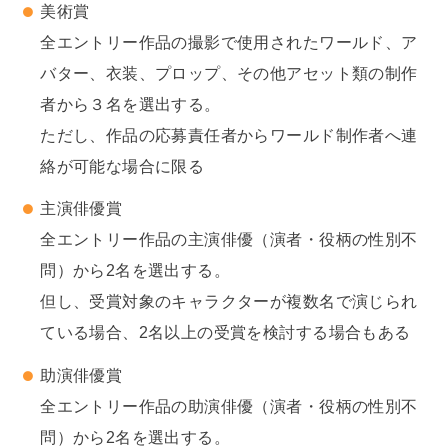
美術賞
全エントリー作品の撮影で使用されたワールド、ア
バター、衣装、プロップ、その他アセット類の制作
者から３名を選出する。
ただし、作品の応募責任者からワールド制作者へ連
絡が可能な場合に限る
主演俳優賞
全エントリー作品の主演俳優（演者・役柄の性別不
問）から2名を選出する。
但し、受賞対象のキャラクターが複数名で演じられ
ている場合、2名以上の受賞を検討する場合もある
助演俳優賞
全エントリー作品の助演俳優（演者・役柄の性別不
問）から2名を選出する。