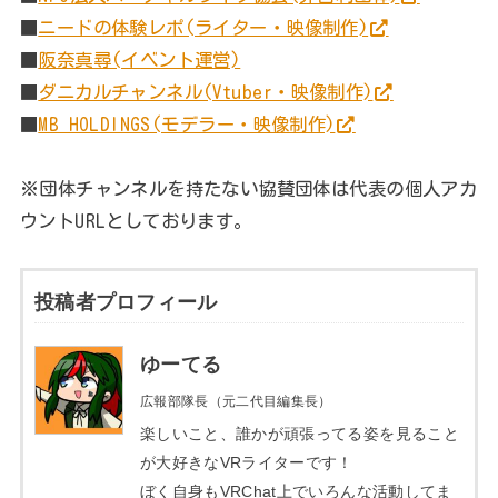
■
ニードの体験レポ(ライター・映像制作)
■
阪奈真尋(イベント運営)
■
ダニカルチャンネル(Vtuber・映像制作)
■
MB HOLDINGS(モデラー・映像制作)
※団体チャンネルを持たない協賛団体は代表の個人アカ
ウントURLとしております。
投稿者プロフィール
ゆーてる
広報部隊長（元二代目編集長）
楽しいこと、誰かが頑張ってる姿を見ること
が大好きなVRライターです！
ぼく自身もVRChat上でいろんな活動してま