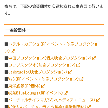
審査は、下記の協賛団体から選抜された審査員で行いま
す。
ー協賛団体ー
■
ホテル・カデシュ(RPイベント・映像プロダクショ
ン)
■
中田プロダクション(個人映像プロダクション)
■
コップスタジオ(映像プロダクション)
■
JaMstudio(映像プロダクション)
■
VMG(RPイベント・映像プロダクション)
■
東洋艦隊(RP団体)
■
喫茶BlueLounge(RPイベント)
■
バーチャルライフマガジン(メディア・ニュース)
■
NPO法人バーチャルライツ協会(非営利団体)