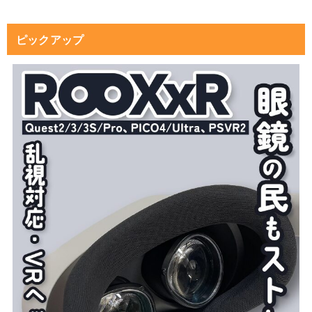
ピックアップ