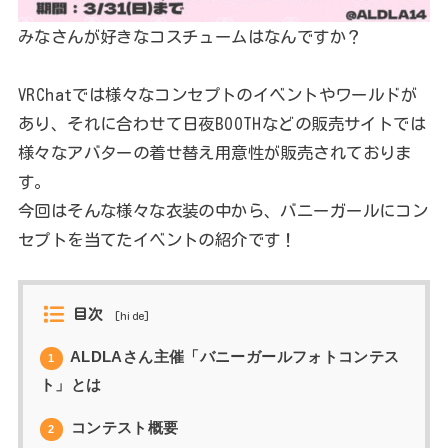
みなさんが好きなコスチュームはなんですか？
VRChatでは様々なコンセプトのイベントやワールドが
あり、それに合わせて日夜BOOTHなどの販売サイトでは
様々なアバターの着せ替え用意性が販売されておりま
す。
今回はそんな様々な衣装の中から、バニーガールにコン
セプトを当てたイベントの紹介です！
目次
[
hide
]
ALDLAさん主催「バニーガールフォトコンテス
1
ト」とは
コンテスト概要
2