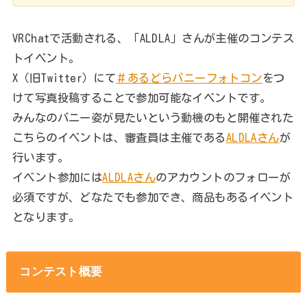
VRChatで活動される、「ALDLA」さんが主催のコンテス
トイベント。
X（旧Twitter）にて
＃あるどらバニーフォトコン
をつ
けて写真投稿することで参加可能なイベントです。
みんなのバニー姿が見たいという動機のもと開催された
こちらのイベントは、審査員は主催である
ALDLAさん
が
行います。
イベント参加には
ALDLAさん
のアカウントのフォローが
必須ですが、どなたでも参加でき、商品もあるイベント
となります。
コンテスト概要