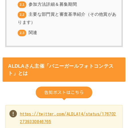
参加方法詳細＆募集期間
2.1
主要な部門賞と審査基準紹介（その他賞があ
2.2
ります）
関連
2.3
ALDLAさん主催「バニーガールフォトコンテス
ト」とは
告知ポストはこちら
https://twitter.com/ALDLA14/status/176702
2739330846765