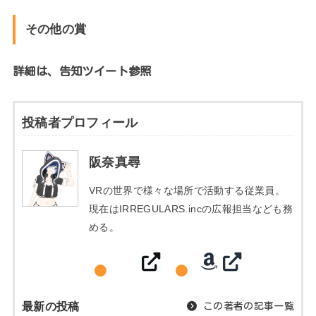
その他の賞
詳細は、告知ツイート参照
投稿者プロフィール
阪奈真尋
VRの世界で様々な場所で活動する従業員。
現在はIRREGULARS.incの広報担当なども務
める。
最新の投稿
この著者の記事一覧