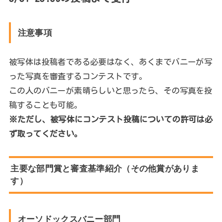
注意事項
被写体は投稿者である必要はなく、あくまでバニーが写
った写真を審査するコンテストです。
この人のバニーが素晴らしいと思ったら、その写真を投
稿することも可能。
※ただし、被写体にコンテスト投稿についての許可は必
ず取ってください。
主要な部門賞と審査基準紹介（その他賞がありま
す）
オーソドックスバニー部門