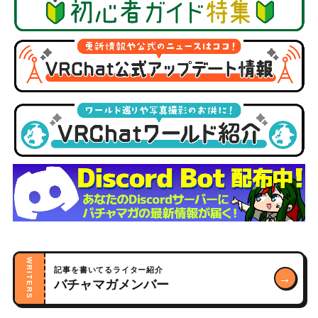
WRITERS
記事を書いてるライター紹介
→
バチャマガメンバー