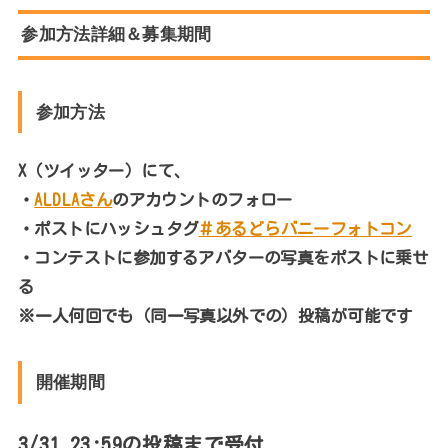
参加方法詳細＆募集期間
参加方法
X（ツイッター）にて、
・
ALDLAさん
のアカウントのフォロー
・ポストにハッシュタグ
＃あるどらバニーフォトコン
・コンテストに参加するアバターの写真をポストに乗せ
る
※一人何回でも（同一写真以外での）投稿が可能です
開催期間
3/31 23:59の投稿まで受付