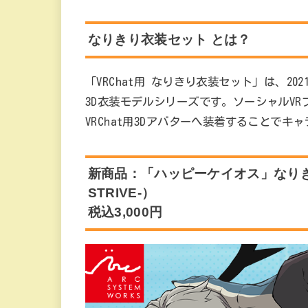
なりきり衣装セット とは？
「VRChat用 なりきり衣装セット」は、2
3D衣装モデルシリーズです。ソーシャルVR
VRChat用3Dアバターへ装着することで
新商品：「ハッピーケイオス」なりきり衣
STRIVE-）
税込3,000円