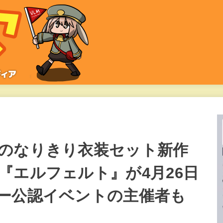
のなりきり衣装セット新作
『エルフェルト』が4月26日
ー公認イベントの主催者も