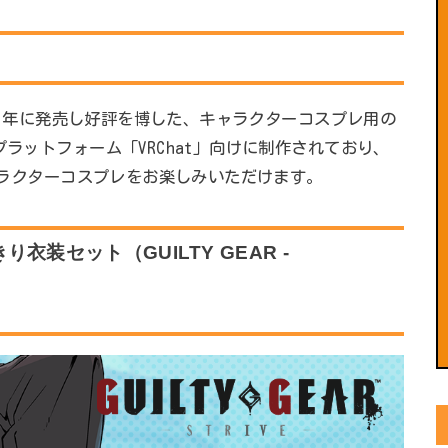
021年に発売し好評を博した、キャラクターコスプレ用の
プラットフォーム「VRChat」向けに制作されており、
キャラクターコスプレをお楽しみいただけます。
装セット（GUILTY GEAR -