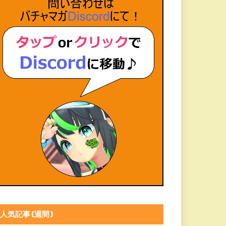
人気記事(週間)