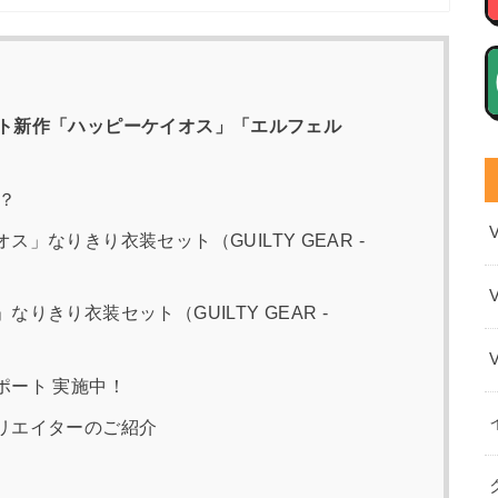
セット新作「ハッピーケイオス」「エルフェル
？
」なりきり衣装セット（GUILTY GEAR -
りきり衣装セット（GUILTY GEAR -
ポート 実施中！
リエイターのご紹介