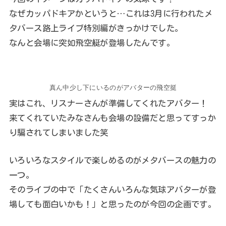
なぜカッパドキアかというと…これは3月に行われたメ
タバース路上ライブ特別編がきっかけでした。
なんと会場に突如飛空艇が登場したんです。
真ん中少し下にいるのがアバターの飛空挺
実はこれ、リスナーさんが準備してくれたアバター！
来てくれていたみなさんも会場の設備だと思ってすっか
り騙されてしまいました笑
いろいろなスタイルで楽しめるのがメタバースの魅力の
一つ。
そのライブの中で「たくさんいろんな気球アバターが登
場しても面白いかも！」と思ったのが今回の企画です。