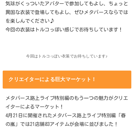
気球がくっついたアバターで参加してもよし、ちょっと
異国な衣装で登場してもよし、ぜひメタバースならでは
を楽しんでください♪
今回の衣装はトルコっぽい感じでお待ちしています！
今回はトルコっぽい衣装でお待ちしています♪
クリエイターによる巨大マーケット！
メタバース路上ライブ特別編のもう一つの魅力がクリエ
イターによるマーケット！
4月21日に開催されたメタバース路上ライブ特別編「春
の嵐」では21店舗83アイテムが会場に並びました！