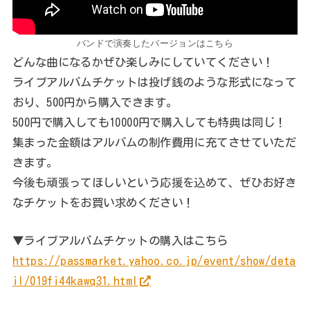
バンドで演奏したバージョンはこちら
どんな曲になるかぜひ楽しみにしていてください！
ライブアルバムチケットは投げ銭のような形式になって
おり、500円から購入できます。
500円で購入しても10000円で購入しても特典は同じ！
集まった金額はアルバムの制作費用に充てさせていただ
きます。
今後も頑張ってほしいという応援を込めて、ぜひお好き
なチケットをお買い求めください！
▼ライブアルバムチケットの購入はこちら
https://passmarket.yahoo.co.jp/event/show/deta
il/019fi44kawq31.html