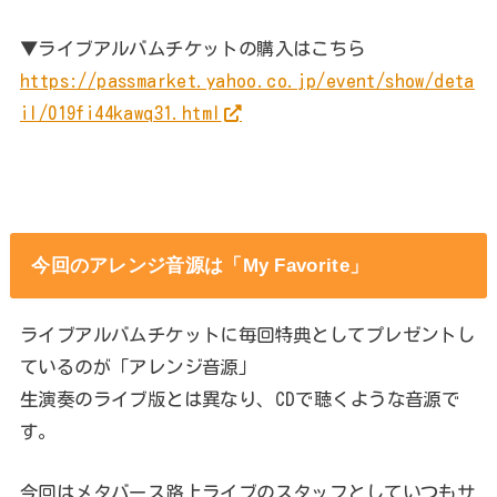
▼ライブアルバムチケットの購入はこちら
https://passmarket.yahoo.co.jp/event/show/deta
il/019fi44kawq31.html
今回のアレンジ音源は「My Favorite」
ライブアルバムチケットに毎回特典としてプレゼントし
ているのが「アレンジ音源」
生演奏のライブ版とは異なり、CDで聴くような音源で
す。
今回はメタバース路上ライブのスタッフとしていつもサ