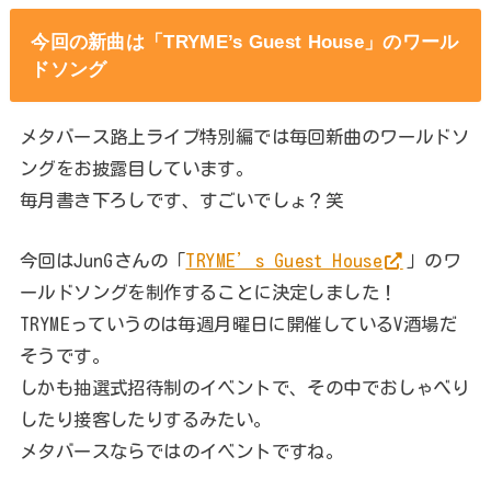
今回の新曲は「TRYME’s Guest House」のワール
ドソング
メタバース路上ライブ特別編では毎回新曲のワールドソ
ングをお披露目しています。
毎月書き下ろしです、すごいでしょ？笑
今回はJunGさんの「
TRYME’s Guest House
」のワ
ールドソングを制作することに決定しました！
TRYMEっていうのは毎週月曜日に開催しているV酒場だ
そうです。
しかも抽選式招待制のイベントで、その中でおしゃべり
したり接客したりするみたい。
メタバースならではのイベントですね。