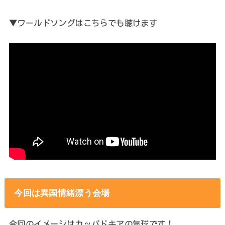
▼ワールドソングはこちらでも聴けます
今回は異国情緒漂う会場
今回のイメージはカッパドキアの気球です！