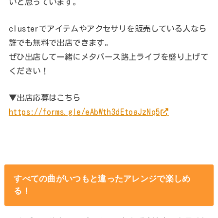
いと思っています。
clusterでアイテムやアクセサリを販売している人なら
誰でも無料で出店できます。
ぜひ出店して一緒にメタバース路上ライブを盛り上げて
ください！
▼出店応募はこちら
https://forms.gle/eAbWth3dEtoaJzNq5
すべての曲がいつもと違ったアレンジで楽しめ
る！