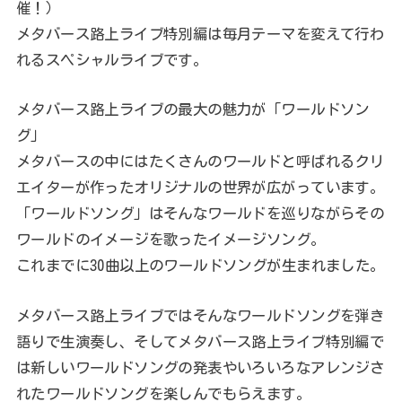
催！）
メタバース路上ライブ特別編は毎月テーマを変えて行わ
れるスペシャルライブです。
メタバース路上ライブの最大の魅力が「ワールドソン
グ」
メタバースの中にはたくさんのワールドと呼ばれるクリ
エイターが作ったオリジナルの世界が広がっています。
「ワールドソング」はそんなワールドを巡りながらその
ワールドのイメージを歌ったイメージソング。
これまでに30曲以上のワールドソングが生まれました。
メタバース路上ライブではそんなワールドソングを弾き
語りで生演奏し、そしてメタバース路上ライブ特別編で
は新しいワールドソングの発表やいろいろなアレンジさ
れたワールドソングを楽しんでもらえます。