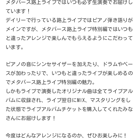
メタバース路上ライブではいつも必ず生演奏でお届けし
ています！
デイリーで行っている路上ライブではピアノ弾き語りが
メインですが、メタバース路上ライブ特別編ではいつも
と違ったアレンジで楽しんでもらえるようにこだわって
います。
ピアノの音にシンセサイザーを加えたり、ドラムやベー
スが加わったりで、いつもと違ったライブが楽しめるの
でメタバース路上ライブ特別編の魅力。
しかもライブで演奏したオリジナル曲は全てライブアル
バムに収録され、ライブ翌日にMIX、マスタリングをし
た状態でライブアルバムチケットを購入してくれたみな
さんにお届けします！
今度はどんなアレンジになるのか、ぜひお楽しみに！