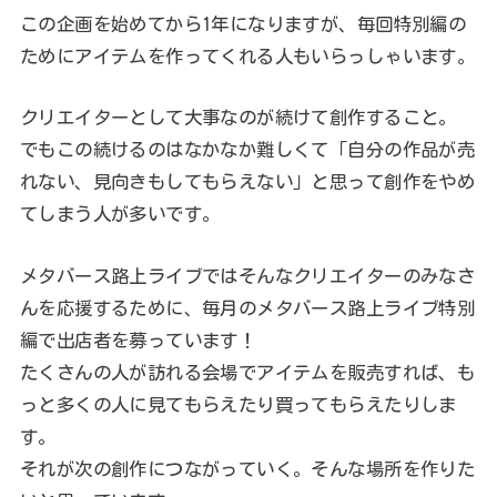
この企画を始めてから1年になりますが、毎回特別編の
ためにアイテムを作ってくれる人もいらっしゃいます。
クリエイターとして大事なのが続けて創作すること。
でもこの続けるのはなかなか難しくて「自分の作品が売
れない、見向きもしてもらえない」と思って創作をやめ
てしまう人が多いです。
メタバース路上ライブではそんなクリエイターのみなさ
んを応援するために、毎月のメタバース路上ライブ特別
編で出店者を募っています！
たくさんの人が訪れる会場でアイテムを販売すれば、も
っと多くの人に見てもらえたり買ってもらえたりしま
す。
それが次の創作につながっていく。そんな場所を作りた