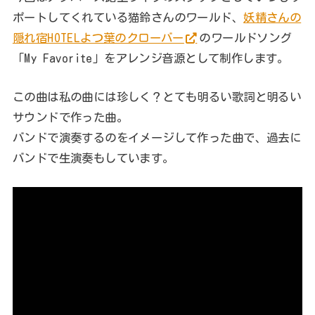
ポートしてくれている猫鈴さんのワールド、
妖精さんの
隠れ宿HOTELよつ葉のクローバー
のワールドソング
「My Favorite」をアレンジ音源として制作します。
この曲は私の曲には珍しく？とても明るい歌詞と明るい
サウンドで作った曲。
バンドで演奏するのをイメージして作った曲で、過去に
バンドで生演奏もしています。