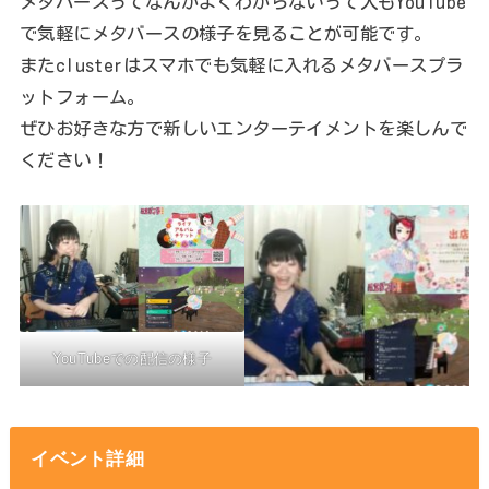
メタバースってなんかよくわからないって人もYouTube
で気軽にメタバースの様子を見ることが可能です。
またclusterはスマホでも気軽に入れるメタバースプラ
ットフォーム。
ぜひお好きな方で新しいエンターテイメントを楽しんで
ください！
YouTubeでの配信の様子
イベント詳細