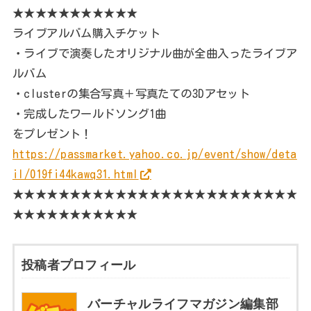
★★★★★★★★★★★
ライブアルバム購入チケット
・ライブで演奏したオリジナル曲が全曲入ったライブア
ルバム
・clusterの集合写真＋写真たての3Dアセット
・完成したワールドソング1曲
をプレゼント！
https://passmarket.yahoo.co.jp/event/show/deta
il/019fi44kawq31.html
★★★★★★★★★★★★★★★★★★★★★★★★★
★★★★★★★★★★★
投稿者プロフィール
バーチャルライフマガジン編集部