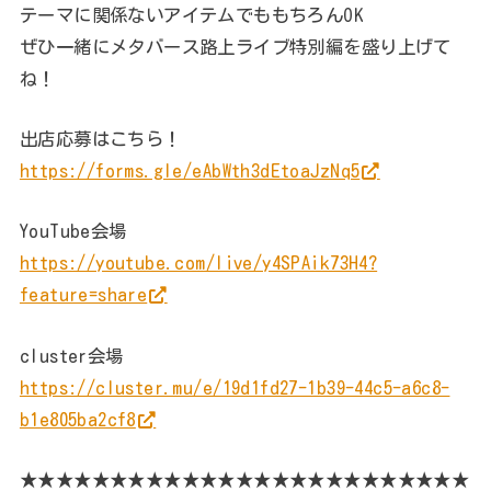
テーマに関係ないアイテムでももちろんOK
ぜひ一緒にメタバース路上ライブ特別編を盛り上げて
ね！
出店応募はこちら！
https://forms.gle/eAbWth3dEtoaJzNq5
YouTube会場
https://youtube.com/live/y4SPAik73H4?
feature=share
cluster会場
https://cluster.mu/e/19d1fd27-1b39-44c5-a6c8-
b1e805ba2cf8
★★★★★★★★★★★★★★★★★★★★★★★★★