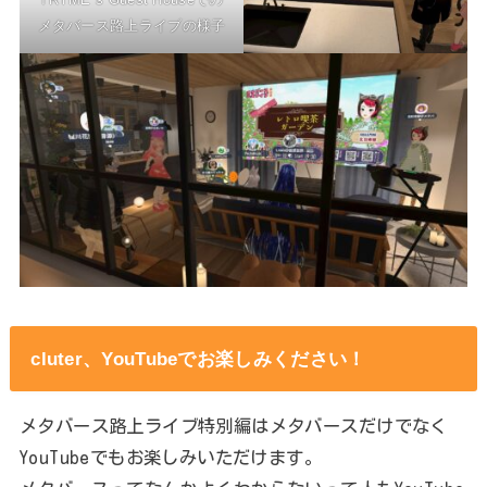
メタバース路上ライブの様子
cluter、YouTubeでお楽しみください！
メタバース路上ライブ特別編はメタバースだけでなく
YouTubeでもお楽しみいただけます。