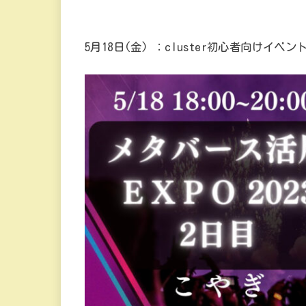
5月18日(金) ：cluster初心者向けイ