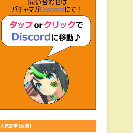
人気記事(週間)