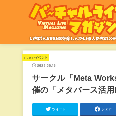
clusterイベント
2023.05.15
サークル「Meta Works
催の「メタバース活用
ツイート
シェア