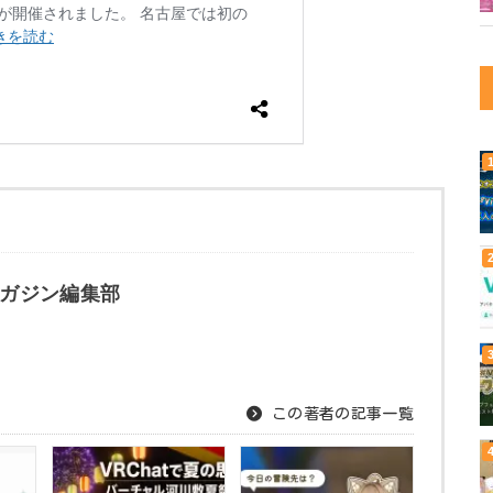
ガジン編集部
この著者の記事一覧