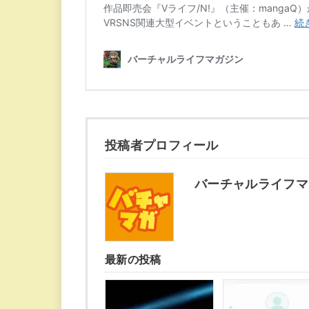
投稿者プロフィール
バーチャルライフマ
最新の投稿