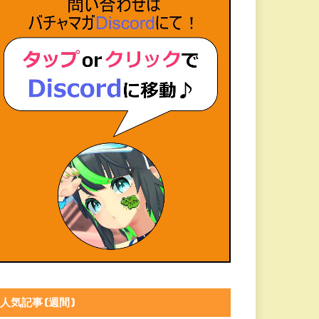
人気記事(週間)