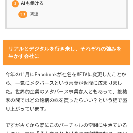
AIも働ける
3
関連
3.1
リアルとデジタルを行き来し、それぞれの強みを
生かす会社に
今年の11月にFacebookが社名をMETAに変更したことか
ら、一気にメタバースという言葉が世間に広まりまし
た。世界的企業のメタバース事業参入ともあって、投機
家の間ではどの銘柄の株を買ったらいい？という話で盛
り上がっています。
ですが古くから既にこのバーチャルの空間に生きている