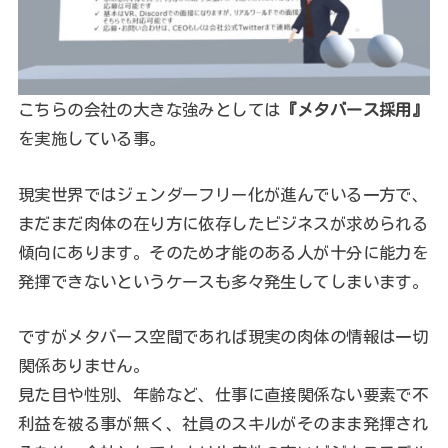
こちらの会社の大きな強みとしては
『メタバース採用』
を実施している事。
現実世界ではジェンダーフリー化が進んでいる一方で、
まだまだ肉体の在り方に依存したビジネスが求められる
傾向にあります。そのため才能のある人が十分に能力を
発揮できないというケースも多々発生してしまいます。
ですがメタバース空間であれば現実の肉体の情報は一切
関係ありません。
見た目や性別、年齢など、仕事に直接関係ない要素で不
利益を被る事が無く、社員のスキルがそのまま発揮され