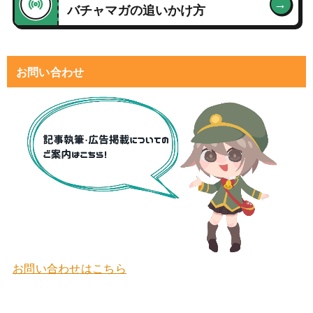
→
バチャマガの追いかけ方
お問い合わせ
お問い合わせはこちら