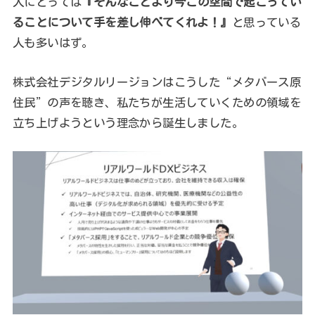
人にとっては
『そんなことより今この空間で起こってい
ることについて手を差し伸べてくれよ！』
と思っている
人も多いはず。
株式会社デジタルリージョンはこうした“メタバース原
住民”の声を聴き、私たちが生活していくための領域を
立ち上げようという理念から誕生しました。