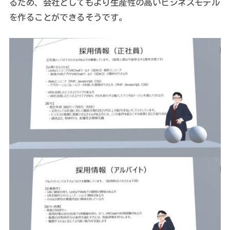
るため、会社としてもより生産性の高いビジネスモデル
を作ることができるそうです。