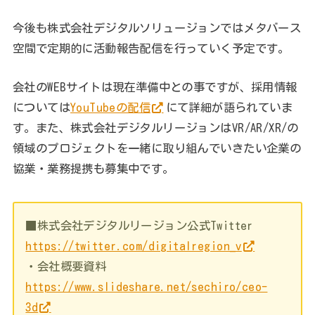
今後も株式会社デジタルソリュージョンではメタバース
空間で定期的に活動報告配信を行っていく予定です。
会社のWEBサイトは現在準備中との事ですが、採用情報
については
YouTubeの配信
にて詳細が語られていま
す。また、株式会社デジタルリージョンはVR/AR/XR/の
領域のプロジェクトを一緒に取り組んでいきたい企業の
協業・業務提携も募集中です。
■株式会社デジタルリージョン公式Twitter
https://twitter.com/digitalregion_v
・会社概要資料
https://www.slideshare.net/sechiro/ceo-
3d