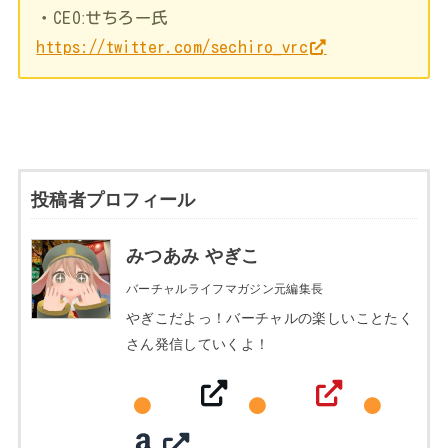
・CEOːせちろー氏
https://twitter.com/sechiro_vrc
投稿者プロフィール
みつあみ やぎこ
バーチャルライフマガジン元編集長
やぎこだよっ！バーチャルの楽しいことたく
さん発信していくよ！