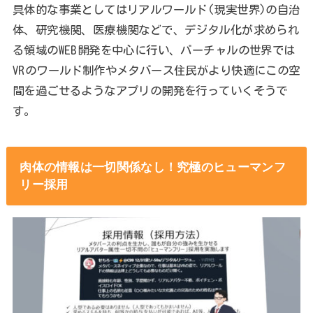
具体的な事業としてはリアルワールド(現実世界)の自治
体、研究機関、医療機関などで、デジタル化が求められ
る領域のWEB開発を中心に行い、バーチャルの世界では
VRのワールド制作やメタバース住民がより快適にこの空
間を過ごせるようなアプリの開発を行っていくそうで
す。
肉体の情報は一切関係なし！究極のヒューマンフ
リー採用