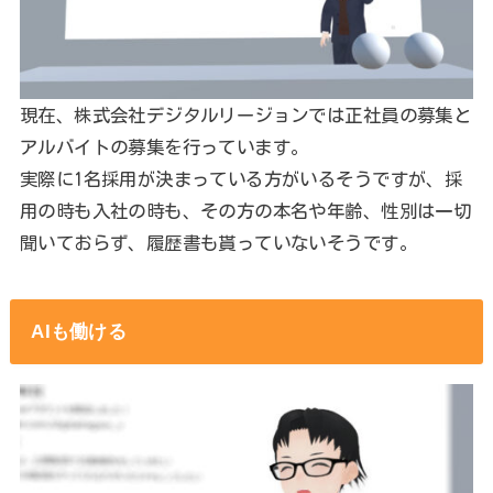
現在、株式会社デジタルリージョンでは正社員の募集と
アルバイトの募集を行っています。
実際に1名採用が決まっている方がいるそうですが、採
用の時も入社の時も、その方の本名や年齢、性別は一切
聞いておらず、履歴書も貰っていないそうです。
AIも働ける