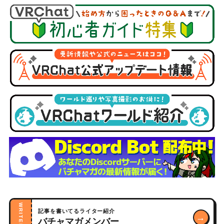
WRITERS
記事を書いてるライター紹介
→
バチャマガメンバー