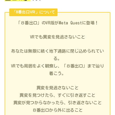
「8番出口VR」について
「８番出口」のVR版がMeta Questに登場！
VRでも異変を見逃さないこと
あなたは無限に続く地下通路に閉じ込められてい
る。
VRでも周囲をよく観察し、「８番出口」まで辿り
着こう。
異変を見逃さないこと
異変を見つけたら、すぐに引き返すこと
異変が見つからなかったら、引き返さないこと
８番出口から外に出ること