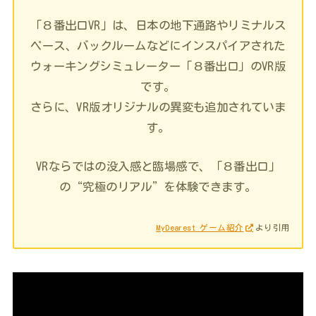
「８番出口VR」は、日本の地下通路やリミナルス
ペース、バックルームなどにインスパイアされた
ウォーキングシミュレーター「８番出口」のVR版
です。
さらに、VR版オリジナルの異変も追加されていま
す。
VRならではの没入感と臨場感で、「８番出口」
の“究極のリアル”を体験できます。
MyDearest ゲーム紹介
より引用