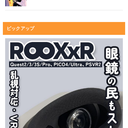
ピックアップ