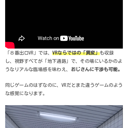
「８番出口VR」では、
VRならではの「異変」
も収録
し、視野すべてが「地下通路」で、その場にいるかのよ
うなリアルな臨場感を味わえ、
おじさんに干渉も可能。
同じゲームのはずなのに、VRだとまた違うゲームのよう
な感覚になります。