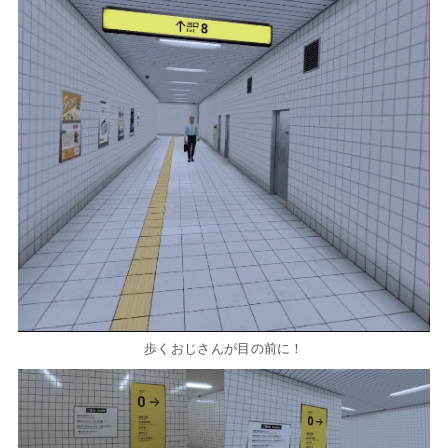
歩くおじさんが目の前に！