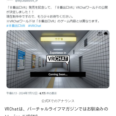
公式Xでのアナウンス
VRChatは、バーチャルライフマガジンではお馴染みの