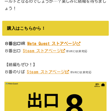
ールドとなるのでしょうか…？楽しみに続報を待ちまし
ょう！
購入はこちらから！
８番出口VR
Meta Quest ストアページ
８番出口
Steam ストアページ
※VRには非対応
【続編もぜひ！】
８番のりば
Steam ストアページ
※VRには非対応