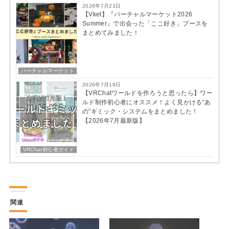
2026年7月23日
【Vket】『バーチャルマーケット2026
Summer』で出会った「ここ好き」ブースを
まとめてみました！
バーチャルマーケット
2026年7月19日
【VRChatワールドを作ろうと思ったら】ワー
ルド制作初心者にオススメ！よく見かける“あ
の”ギミック・システムをまとめました！
【2026年7月最新版】
VRChat初心者ガイド
関連