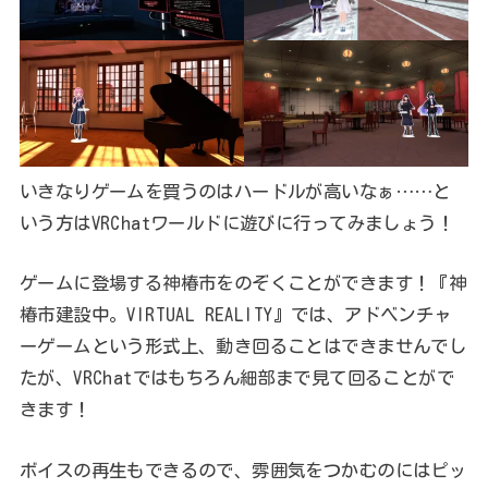
いきなりゲームを買うのはハードルが高いなぁ……と
いう方はVRChatワールドに遊びに行ってみましょう！
ゲームに登場する神椿市をのぞくことができます！『神
椿市建設中。VIRTUAL REALITY』では、アドベンチャ
ーゲームという形式上、動き回ることはできませんでし
たが、VRChatではもちろん細部まで見て回ることがで
きます！
ボイスの再生もできるので、雰囲気をつかむのにはピッ