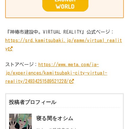
『神椿市建設中。VIRTUAL REALITY』公式ページ：
https://srd.kamitsubaki.jp/game/virtual_realit
y
ストアページ：
https://www.meta.com/ja-
jp/experiences/kamitsubaki-city-virtual-
reality/24934251589521228/
投稿者プロフィール
寝る間をオシム