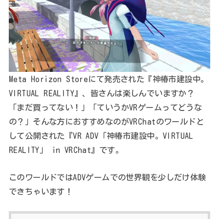
Meta Horizon Storeにて発売された『神椿市建設中。
VIRTUAL REALITY』、皆さんは楽しんでいますか？
「まだ買ってない！」「ていうかVRゲームってどうな
の？」そんな方におすすめなのがVRChatのワールドと
して公開された『VR ADV「神椿市建設中。VIRTUAL
REALITY」 in VRChat』です。
このワールドではADVゲームでの世界観を少しだけ体験
できちゃいます！