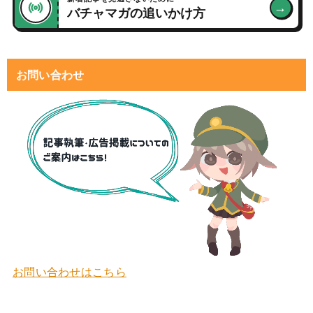
→
バチャマガの追いかけ方
お問い合わせ
お問い合わせはこちら