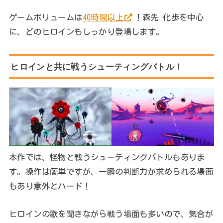
ゲームボリュームは
40時間以上
！森先 化歩を中心
に、どのヒロインもしっかり登場します。
ヒロインと共に戦うシューティングバトル！
本作では、怪物と戦うシューティングバトルもありま
す。操作は簡単ですが、一瞬の判断力が求められる場面
もあり意外とハード！
ヒロインの歌を聞きながら戦う場面も多いので、気合が