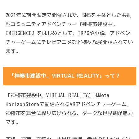
2021年に期間限定で開催された、SNSを主体とした共創
型コミュニティアドベンチャー『神椿市建設中。
EMERGENCE』をはじめとして、TRPGや小説、アドベン
チャーゲームにテレビアニメなど様々な展開がされてい
ます。
『神椿市建設中。VIRTUAL REALITY』って？
『神椿市建設中。VIRTUAL REALITY』はMeta
HorizonStoreで配信されるVRアドベンチャーゲーム。
神椿市を舞台に繰り広げられる、ダークな世界観が魅力
です。