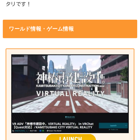
タリです！
ワールド情報・ゲーム情報