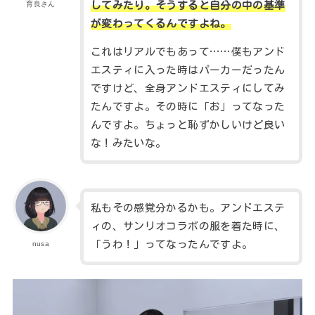
してみたり。そうすると自分の中の基準
育良さん
が変わってくるんですよね。
これはリアルでもあって……僕もアンド
エスティに入った時はパーカーだったん
ですけど、全身アンドエスティにしてみ
たんですよ。その時に「お」ってなった
んですよ。ちょっと恥ずかしいけど良い
な！みたいな。
私もその感覚分かるかも。アンドエステ
ィの、サンリオコラボの服を着た時に、
「うわ！」ってなったんですよ。
nusa