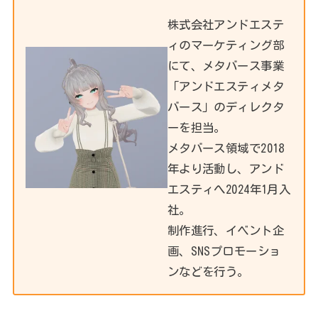
株式会社アンドエステ
ィのマーケティング部
にて、メタバース事業
「アンドエスティメタ
バース」のディレクタ
ーを担当。
メタバース領域で2018
年より活動し、アンド
エスティへ2024年1月入
社。
制作進行、イベント企
画、SNSプロモーショ
ンなどを行う。