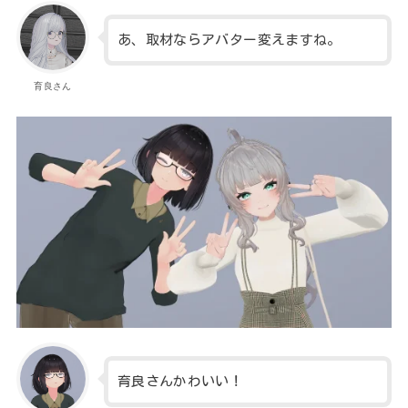
あ、取材ならアバター変えますね。
育良さん
育良さんかわいい！