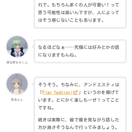
れで。もちろん多くの人が可愛い！って
思う可能性は高いんですが、人によって
はそう感じないこともあります。
なるほどなぁ……究極には好みとかの話
になりますもんね。
寝る間をオシム
そうそう。ちなみに、アンドエスティは
「
Play fashion!
」というのを掲げて
います。とにかく楽しもーぜ！ってこと
育良さん
ですね。
続きは実際に、皆で服を見ながら話した
方が良さそうなんで行ってみましょう。