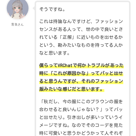
そうですね。
これは持論なんですけど、ファッション
育良さん
センスがある人って、世の中で良いとさ
れている「正解」に近いものを出せるか
という、勘みたいなものを持ってる人か
なと思います。
僕らってVRChatで何かトラブルがあった
時に「これが原因かな」ってパッと出せ
ると思うんですが、それのファッション
版みたいな感じだと思います。
「秋だし、今の服にこのブラウンの服を
合わせると良いんじゃない？」ってパッ
と出せたり。引き出しが多いっていうイ
メージですね。なのでそのコーデを見た
時に可愛いと思うかどうかって人それぞ