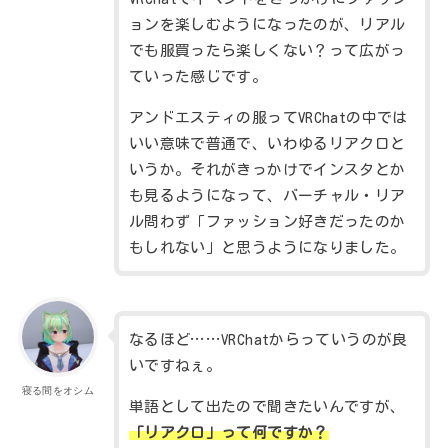
ョンを楽しむようになったのが、リアル
でも服買ったら楽しくない？って広がっ
ていった感じです。
アンドエスティの服ってVRChatの中では
いい意味で普通で、いわゆるリアクロと
いうか。それがきっかけでインスタとか
も見るようになって、バーチャル・リア
ル問わず「ファッション好きだったのか
もしれない」と思うようになりました。
なるほど……VRChatからっていうのが良
いですねぇ。
寝る間をオシム
単語として出たので聞きたいんですが、
「リアクロ」って何ですか？