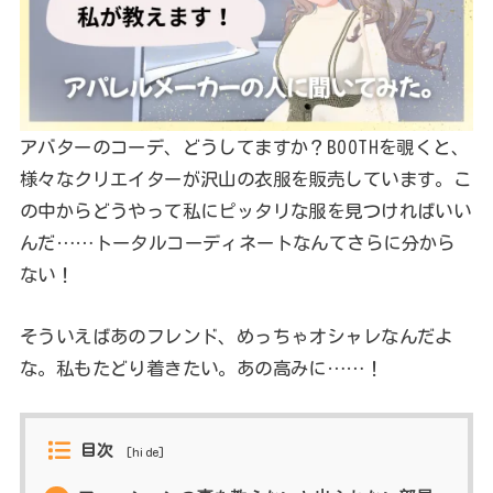
アバターのコーデ、どうしてますか？BOOTHを覗くと、
様々なクリエイターが沢山の衣服を販売しています。こ
の中からどうやって私にピッタリな服を見つければいい
んだ……トータルコーディネートなんてさらに分から
ない！
そういえばあのフレンド、めっちゃオシャレなんだよ
な。私もたどり着きたい。あの高みに……！
目次
[
hide
]