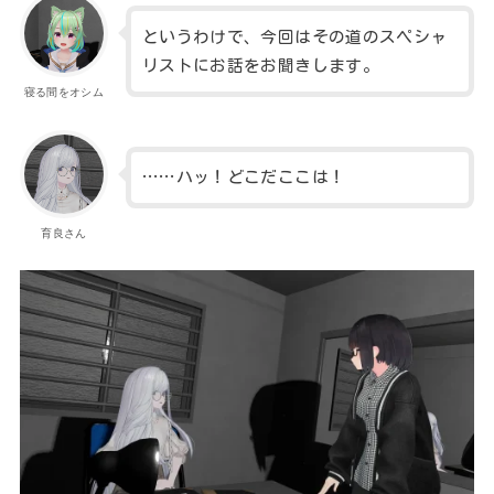
というわけで、今回はその道のスペシャ
リストにお話をお聞きします。
寝る間をオシム
……ハッ！どこだここは！
育良さん