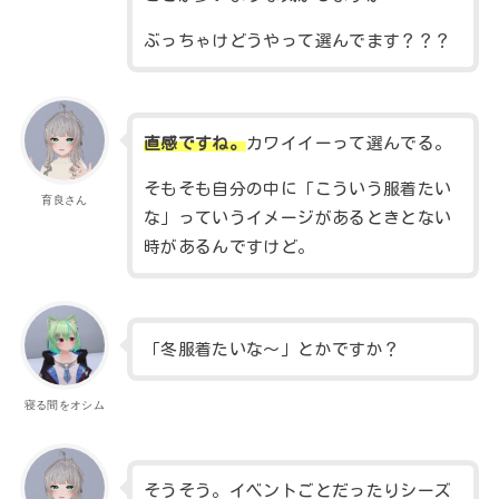
ぶっちゃけどうやって選んでます？？？
直感ですね。
カワイイーって選んでる。
そもそも自分の中に「こういう服着たい
育良さん
な」っていうイメージがあるときとない
時があるんですけど。
「冬服着たいな～」とかですか？
寝る間をオシム
そうそう。イベントごとだったりシーズ