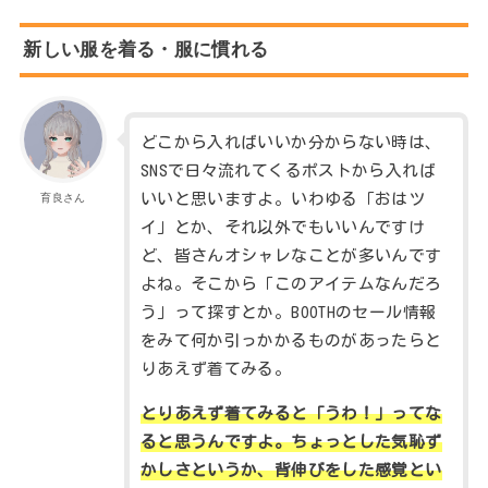
新しい服を着る・服に慣れる
どこから入ればいいか分からない時は、
SNSで日々流れてくるポストから入れば
いいと思いますよ。いわゆる「おはツ
育良さん
イ」とか、それ以外でもいいんですけ
ど、皆さんオシャレなことが多いんです
よね。そこから「このアイテムなんだろ
う」って探すとか。BOOTHのセール情報
をみて何か引っかかるものがあったらと
りあえず着てみる。
とりあえず着てみると「うわ！」ってな
ると思うんですよ。ちょっとした気恥ず
かしさというか、背伸びをした感覚とい