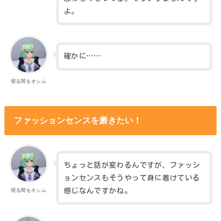
よ。
確かに……
寝る間をオシム
ファッションセンスを磨きたい！
ちょっと話が変わるんですが、ファッシ
ョンセンスもそうやって身に着けている
感じなんですかね。
寝る間をオシム