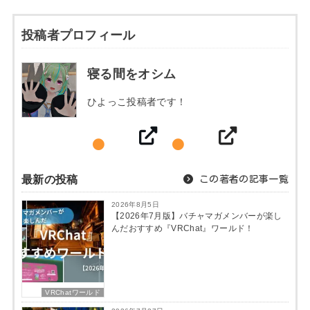
投稿者プロフィール
寝る間をオシム
ひよっこ投稿者です！
最新の投稿
この著者の記事一覧
2026年8月5日
【2026年7月版】バチャマガメンバーが楽し
んだおすすめ『VRChat』ワールド！
VRChatワールド