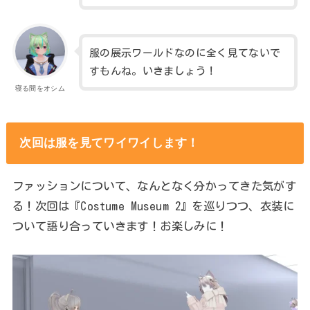
服の展示ワールドなのに全く見てないで
すもんね。いきましょう！
寝る間をオシム
次回は服を見てワイワイします！
ファッションについて、なんとなく分かってきた気がす
る！次回は『Costume Museum 2』を巡りつつ、衣装に
ついて語り合っていきます！お楽しみに！