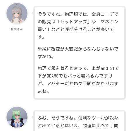
そうですね。物理服では、全身コーデで
の販売は「セットアップ」や「マネキン
買い」などと呼び分けることが多いで
育良さん
す。
単純に改変が大変だからなんじゃないで
すかね。
物理で服を着るときって、上がand STで
下がBEAMSでもパッと着れるんですけ
ど、アバターだと色々手間がかかります
よね。
ふむ、そうですね。便利なツールが次々
と出ているとはいえ、物理に比べて手間